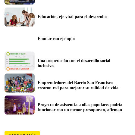
Educación, eje vital para el desarrollo
Emular con ejemplo
Una cooperación con el desarrollo social 
inclusivo
Emprendedores del Barrio San Francisco 
crearon red para mejorar su calidad de vida
Proyecto de asistencia a ollas populares podría 
funcionar con un menor presupuesto, afirman