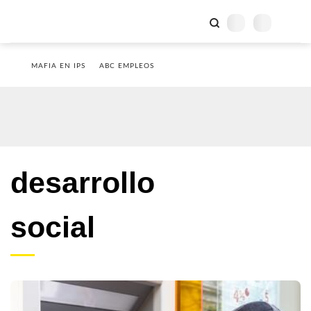
MAFIA EN IPS
ABC EMPLEOS
desarrollo
social