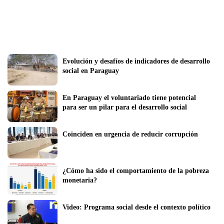
Evolución y desafíos de indicadores de desarrollo 
social en Paraguay
En Paraguay el voluntariado tiene potencial 
para ser un pilar para el desarrollo social
Coinciden en urgencia de reducir corrupción
¿Cómo ha sido el comportamiento de la pobreza 
monetaria?