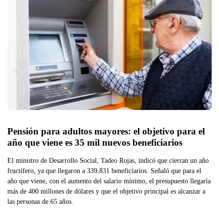
Pensión para adultos mayores: el objetivo para el 
año que viene es 35 mil nuevos beneficiarios
El ministro de Desarrollo Social, Tadeo Rojas, indicó que cierran un año
fructífero, ya que llegaron a 339.831 beneficiarios. Señaló que para el
año que viene, con el aumento del salario mínimo, el presupuesto llegaría
más de 400 millones de dólares y que el objetivo principal es alcanzar a
las personas de 65 años.