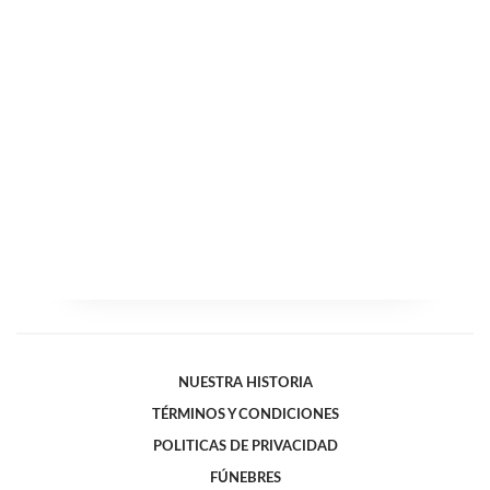
NUESTRA HISTORIA
TÉRMINOS Y CONDICIONES
POLITICAS DE PRIVACIDAD
FÚNEBRES