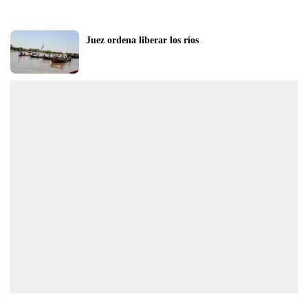
Juez ordena liberar los ríos