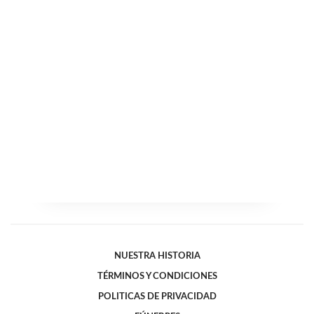
NUESTRA HISTORIA
TÉRMINOS Y CONDICIONES
POLITICAS DE PRIVACIDAD