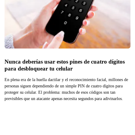
Nunca deberías usar estos pines de cuatro dígitos 
para desbloquear tu celular
En plena era de la huella dactilar y el reconocimiento facial, millones de
personas siguen dependiendo de un simple PIN de cuatro dígitos para
proteger su celular. El problema: muchos de esos códigos son tan
previsibles que un atacante apenas necesita segundos para adivinarlos.