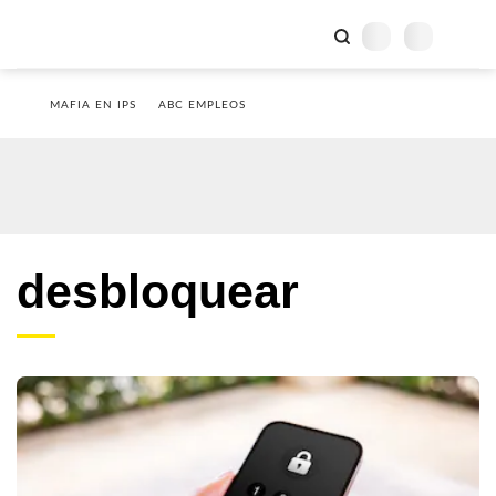
MAFIA EN IPS
ABC EMPLEOS
desbloquear