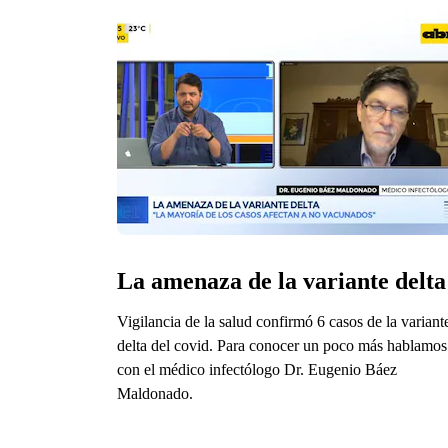
La amenaza de la variante delta
Vigilancia de la salud confirmó 6 casos de la variant
delta del covid. Para conocer un poco más hablamos
con el médico infectólogo Dr. Eugenio Báez
Maldonado.