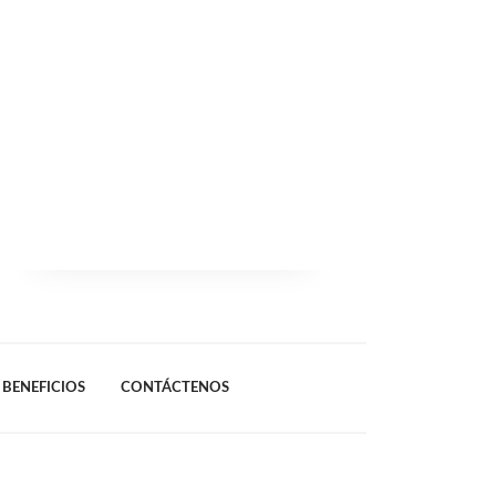
BENEFICIOS
CONTÁCTENOS