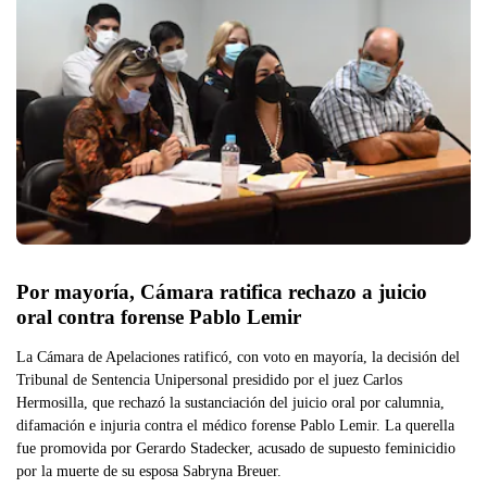
Por mayoría, Cámara ratifica rechazo a juicio 
oral contra forense Pablo Lemir
La Cámara de Apelaciones ratificó, con voto en mayoría, la decisión del
Tribunal de Sentencia Unipersonal presidido por el juez Carlos
Hermosilla, que rechazó la sustanciación del juicio oral por calumnia,
difamación e injuria contra el médico forense Pablo Lemir. La querella
fue promovida por Gerardo Stadecker, acusado de supuesto feminicidio
por la muerte de su esposa Sabryna Breuer.