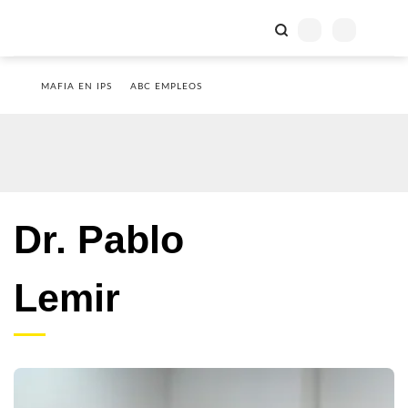
MAFIA EN IPS
ABC EMPLEOS
Dr. Pablo
Lemir