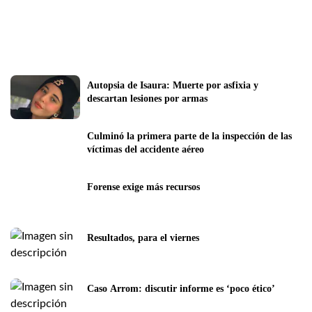
Autopsia de Isaura: Muerte por asfixia y 
descartan lesiones por armas
Culminó la primera parte de la inspección de las 
víctimas del accidente aéreo
Forense exige más recursos
Resultados, para el viernes
Caso Arrom: discutir informe es ‘poco ético’