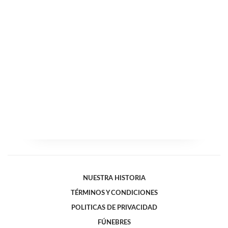
NUESTRA HISTORIA
TÉRMINOS Y CONDICIONES
POLITICAS DE PRIVACIDAD
FÚNEBRES