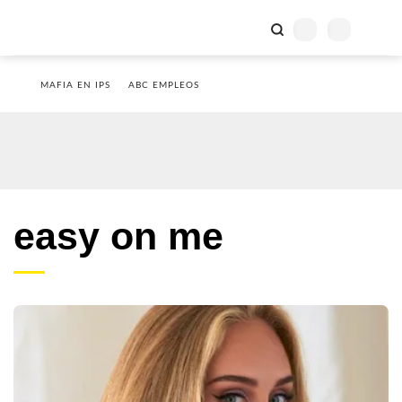
MAFIA EN IPS
ABC EMPLEOS
easy on me