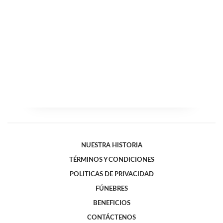
NUESTRA HISTORIA
TÉRMINOS Y CONDICIONES
POLITICAS DE PRIVACIDAD
FÚNEBRES
BENEFICIOS
CONTÁCTENOS