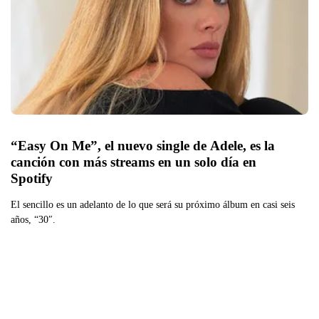
“Easy On Me”, el nuevo single de Adele, es la 
canción con más streams en un solo día en 
Spotify
El sencillo es un adelanto de lo que será su próximo álbum en casi seis
años, “30″.