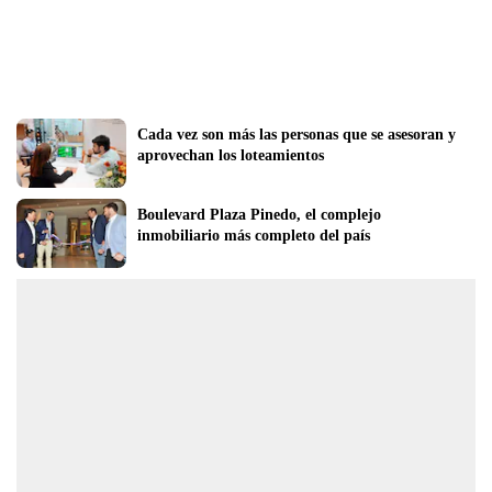
Cada vez son más las personas que se asesoran y 
aprovechan los loteamientos
Boulevard Plaza Pinedo, el complejo 
inmobiliario más completo del país