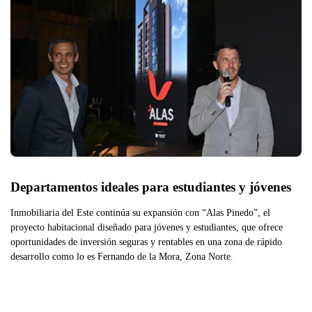
Departamentos ideales para estudiantes y jóvenes
Inmobiliaria del Este continúa su expansión con “Alas Pinedo”, el
proyecto habitacional diseñado para jóvenes y estudiantes, que ofrece
oportunidades de inversión seguras y rentables en una zona de rápido
desarrollo como lo es Fernando de la Mora, Zona Norte.