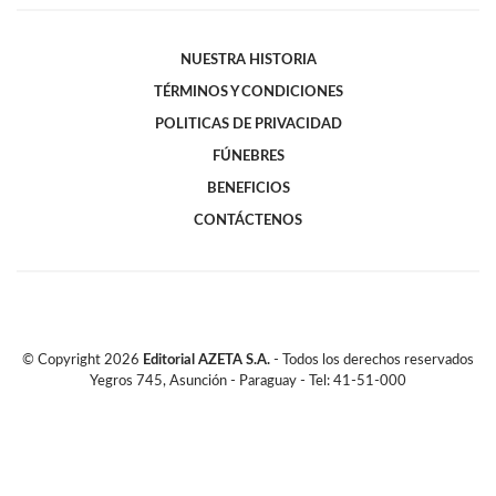
NUESTRA HISTORIA
TÉRMINOS Y CONDICIONES
POLITICAS DE PRIVACIDAD
FÚNEBRES
BENEFICIOS
CONTÁCTENOS
© Copyright
2026
Editorial AZETA S.A.
- Todos los derechos reservados
Yegros 745, Asunción - Paraguay - Tel: 41-51-000