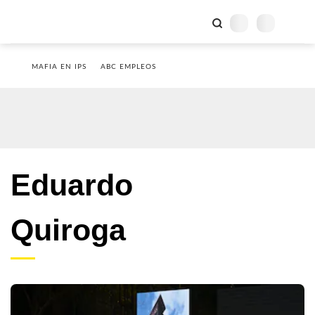
MAFIA EN IPS
ABC EMPLEOS
Eduardo
Quiroga