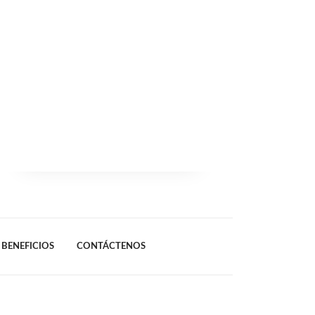
BENEFICIOS
CONTÁCTENOS