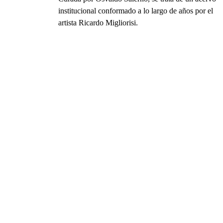
institucional conformado a lo largo de años por el
artista Ricardo Migliorisi.