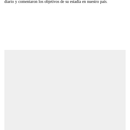
diario y comentaron los objetivos de su estadía en nuestro país.