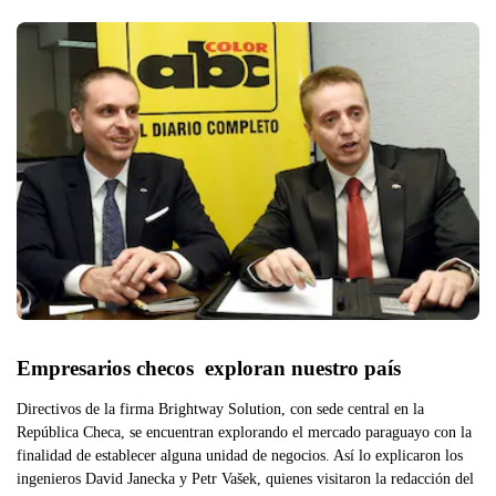
Empresarios checos  exploran nuestro país
Directivos de la firma Brightway Solution, con sede central en la
República Checa, se encuentran explorando el mercado paraguayo con la
finalidad de establecer alguna unidad de negocios. Así lo explicaron los
ingenieros David Janecka y Petr Vašek, quienes visitaron la redacción del