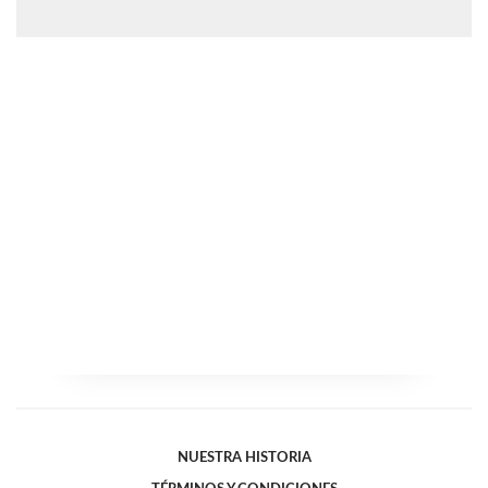
NUESTRA HISTORIA