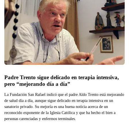
Padre Trento sigue delicado en terapia intensiva, 
pero “mejorando día a día”
La Fundación San Rafael indicó que el padre Aldo Trento está mejorando
de salud día a día, aunque sigue delicado en terapia intensiva en un
sanatorio privado. Su mejoría es una buena noticia acerca de un
reconocido exponente de la Iglesia Católica y que ha hecho el bien a
personas carenciadas y enfermos terminales.