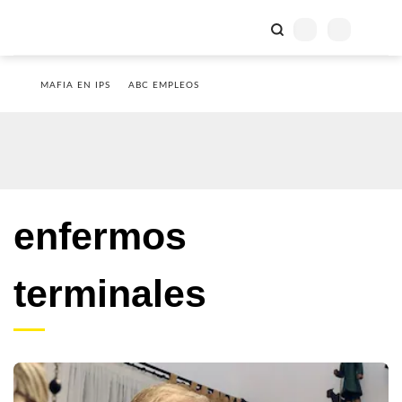
MAFIA EN IPS
ABC EMPLEOS
enfermos
terminales