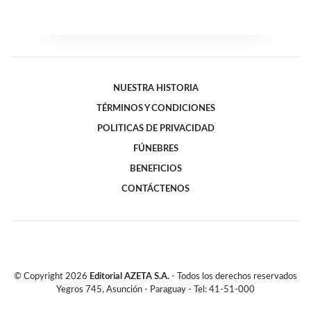
NUESTRA HISTORIA
TÉRMINOS Y CONDICIONES
POLITICAS DE PRIVACIDAD
FÚNEBRES
BENEFICIOS
CONTÁCTENOS
© Copyright
2026
Editorial AZETA S.A.
- Todos los derechos reservados
Yegros 745, Asunción - Paraguay - Tel: 41-51-000