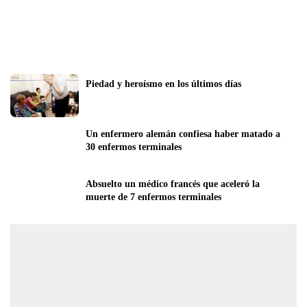
Piedad y heroísmo en los últimos días
Un enfermero alemán confiesa haber matado a 
30 enfermos terminales
Absuelto un médico francés que aceleró la 
muerte de 7 enfermos terminales