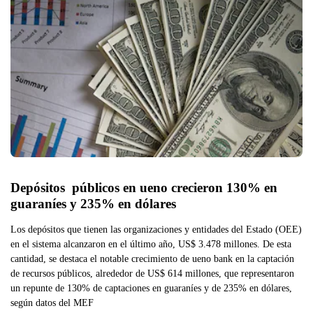
Depósitos  públicos en ueno crecieron 130% en 
guaraníes y 235% en dólares
Los depósitos que tienen las organizaciones y entidades del Estado (OEE)
en el sistema alcanzaron en el último año, US$ 3.478 millones. De esta
cantidad, se destaca el notable crecimiento de ueno bank en la captación
de recursos públicos, alrededor de US$ 614 millones, que representaron
un repunte de 130% de captaciones en guaraníes y de 235% en dólares,
según datos del MEF