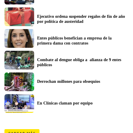
Ejecutivo ordena suspender regalos de fin de año 
por política de austeridad
Entes públicos benefician a empresa de la 
primera dama con contratos
Combate al dengue obliga a  alianza de 9 entes 
públicos
Derrochan millones para obsequios
En Clínicas claman por equipo