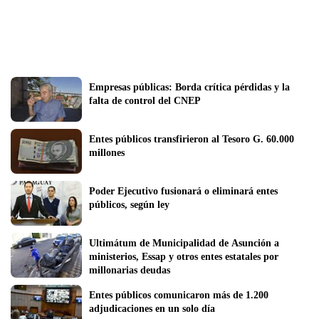
Empresas públicas: Borda crítica pérdidas y la 
falta de control del CNEP
Entes públicos transfirieron al Tesoro G. 60.000 
millones
Poder Ejecutivo fusionará o eliminará entes 
públicos, según ley
Ultimátum de Municipalidad de Asunción a 
ministerios, Essap y otros entes estatales por 
millonarias deudas
Entes públicos comunicaron más de 1.200 
adjudicaciones en un solo día