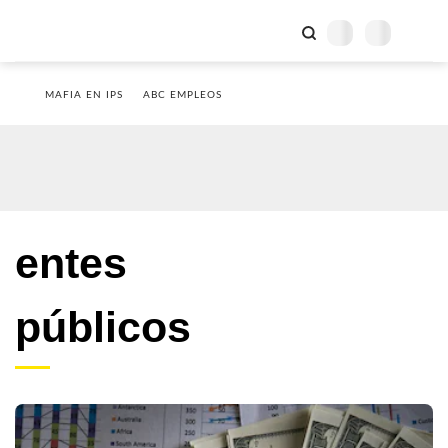
MAFIA EN IPS
ABC EMPLEOS
entes
públicos