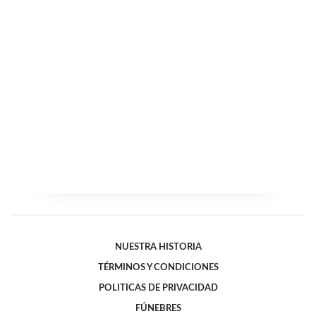
NUESTRA HISTORIA
TÉRMINOS Y CONDICIONES
POLITICAS DE PRIVACIDAD
FÚNEBRES