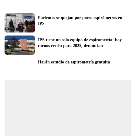
Pacientes se quejan por pocos espirómetros en 
IPS
IPS tiene un solo equipo de espirometría; hay 
turnos recién para 2025, denuncian
Harán estudio de espirometría gratuita