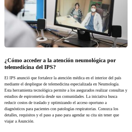
¿Cómo acceder a la atención neumológica por 
telemedicina del IPS?
El IPS anunció que fortalece la atención médica en el interior del país
mediante el despliegue de telemedicina especializada en Neumología.
Esta herramienta tecnológica permite a los asegurados realizar consultas y
estudios de espirometría desde sus comunidades. La iniciativa busca
reducir costos de traslado y optimizando el acceso oportuno a
diagnósticos para pacientes con patologías respiratorias. Conozca los
detalles, requisitos y el paso a paso para agendar su cita sin tener que
viajar a Asunción.