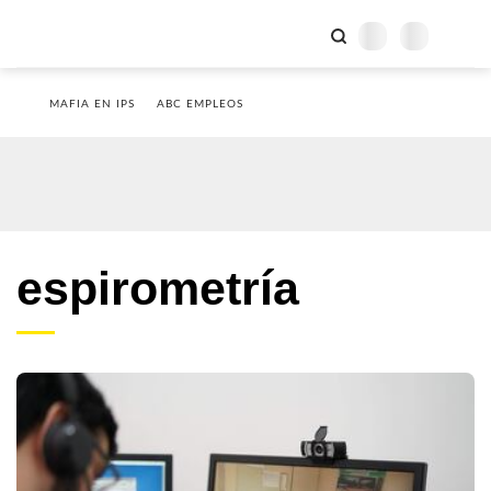
MAFIA EN IPS
ABC EMPLEOS
espirometría