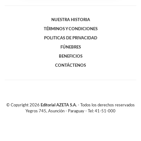
NUESTRA HISTORIA
TÉRMINOS Y CONDICIONES
POLITICAS DE PRIVACIDAD
FÚNEBRES
BENEFICIOS
CONTÁCTENOS
© Copyright
2026
Editorial AZETA S.A.
- Todos los derechos reservados
Yegros 745, Asunción - Paraguay - Tel: 41-51-000