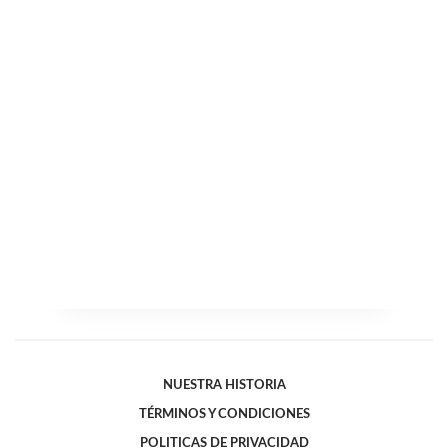
NUESTRA HISTORIA
TÉRMINOS Y CONDICIONES
POLITICAS DE PRIVACIDAD