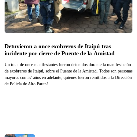
Detuvieron a once exobreros de Itaipú tras 
incidente por cierre de Puente de la Amistad
Un total de once manifestantes fueron detenidos durante la manifestación
de exobreros de Itaipú, sobre el Puente de la Amistad. Todos son personas
mayores con 57 años en adelante, quienes fueron remitidos a la Dirección
de Policía de Alto Paraná.