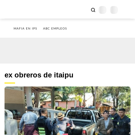
MAFIA EN IPS
ABC EMPLEOS
ex obreros de itaipu