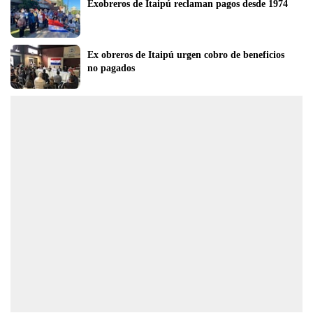
Exobreros de Itaipú reclaman pagos desde 1974
Ex obreros de Itaipú urgen cobro de beneficios 
no pagados