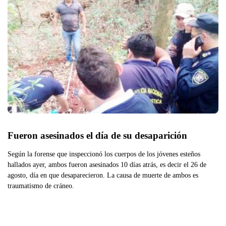
Fueron asesinados el día de su desaparición
Según la forense que inspeccionó los cuerpos de los jóvenes esteños
hallados ayer, ambos fueron asesinados 10 días atrás, es decir el 26 de
agosto, día en que desaparecieron. La causa de muerte de ambos es
traumatismo de cráneo.