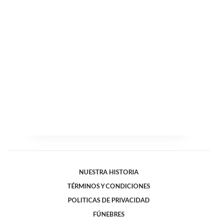
NUESTRA HISTORIA
TÉRMINOS Y CONDICIONES
POLITICAS DE PRIVACIDAD
FÚNEBRES