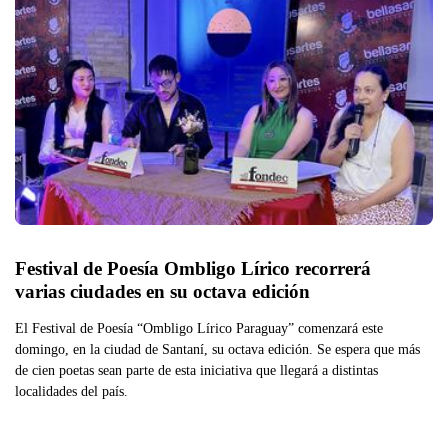
Festival de Poesía Ombligo Lírico recorrerá 
varias ciudades en su octava edición
El Festival de Poesía “Ombligo Lírico Paraguay” comenzará este
domingo, en la ciudad de Santaní, su octava edición. Se espera que más
de cien poetas sean parte de esta iniciativa que llegará a distintas
localidades del país.