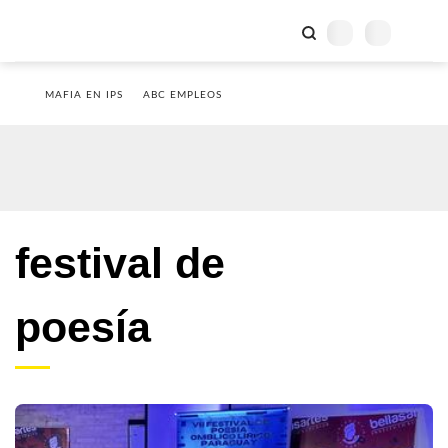
MAFIA EN IPS
ABC EMPLEOS
festival de
poesía