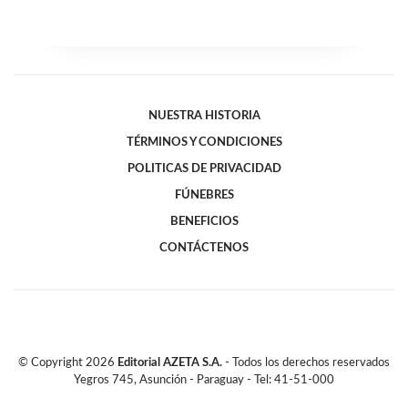
NUESTRA HISTORIA
TÉRMINOS Y CONDICIONES
POLITICAS DE PRIVACIDAD
FÚNEBRES
BENEFICIOS
CONTÁCTENOS
© Copyright
2026
Editorial AZETA S.A.
- Todos los derechos reservados
Yegros 745, Asunción - Paraguay - Tel: 41-51-000