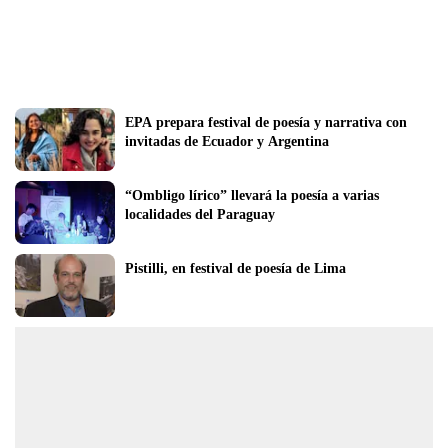
EPA prepara festival de poesía y narrativa con 
invitadas de Ecuador y Argentina
“Ombligo lírico” llevará la poesía a varias 
localidades del Paraguay
Pistilli, en festival de poesía de Lima