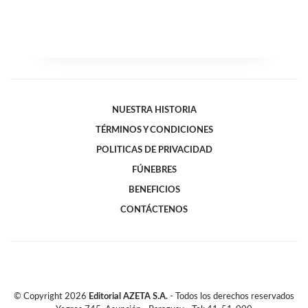
NUESTRA HISTORIA
TÉRMINOS Y CONDICIONES
POLITICAS DE PRIVACIDAD
FÚNEBRES
BENEFICIOS
CONTÁCTENOS
© Copyright
2026
Editorial AZETA S.A.
- Todos los derechos reservados