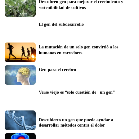
Descubren gen para mejorar el crecimiento y 
sostenibilidad de cultivos
El gen del subdesarrollo
La mutación de un solo gen convirtió a los 
humanos en corredores
Gen para el cerebro
Verse viejo es “solo cuestión de   un gen”
Descubierto un gen que puede ayudar a 
desarrollar métodos contra el dolor