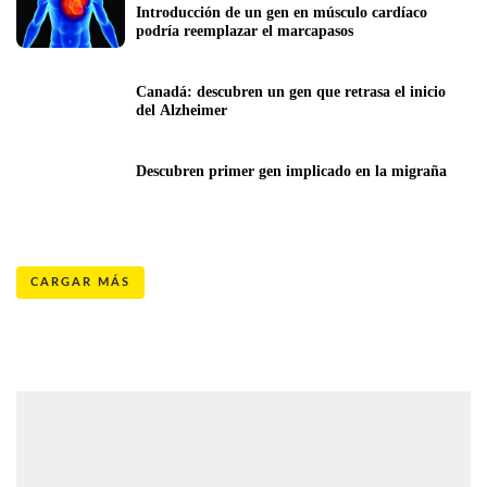
Introducción de un gen en músculo cardíaco 
podría reemplazar el marcapasos
Canadá: descubren un gen que retrasa el inicio 
del Alzheimer
Descubren primer gen implicado en la migraña
CARGAR MÁS