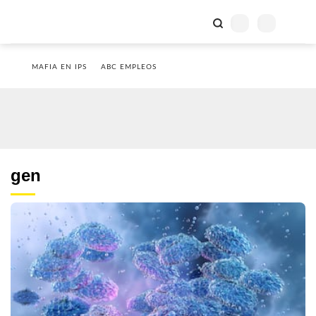
MAFIA EN IPS
ABC EMPLEOS
gen