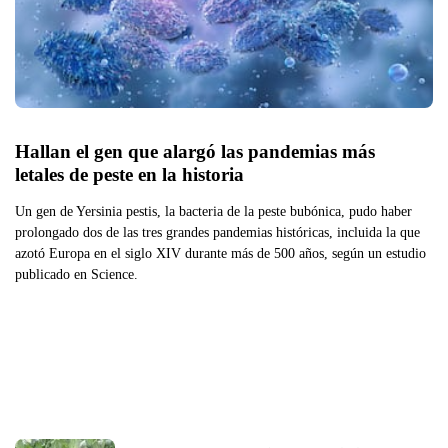
Hallan el gen que alargó las pandemias más 
letales de peste en la historia
Un gen de Yersinia pestis, la bacteria de la peste bubónica, pudo haber
prolongado dos de las tres grandes pandemias históricas, incluida la que
azotó Europa en el siglo XIV durante más de 500 años, según un estudio
publicado en Science.