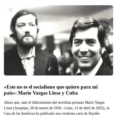
«Este no es el socialismo que quiero para mi 
país»: Mario Vargas Llosa y Cuba 
Ahora que, ante el fallecimiento del novelista peruano Mario Vargas
Llosa (Arequipa, 28 de marzo de 1936 - Lima, 13 de abril de 2025), la
Casa de las Américas ha publicado una virulenta carta de Haydée