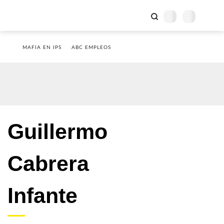
MAFIA EN IPS
ABC EMPLEOS
Guillermo
Cabrera
Infante