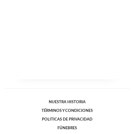
NUESTRA HISTORIA
TÉRMINOS Y CONDICIONES
POLITICAS DE PRIVACIDAD
FÚNEBRES