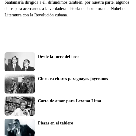
Santamaría dirigida a él, difundimos también, por nuestra parte, algunos
datos para acercarnos a la verdadera historia de la ruptura del Nobel de
Literatura con la Revolución cubana.
Desde la torre del loco
Cinco escritores paraguayos joyceanos
Carta de amor para Lezama Lima
Piezas en el tablero