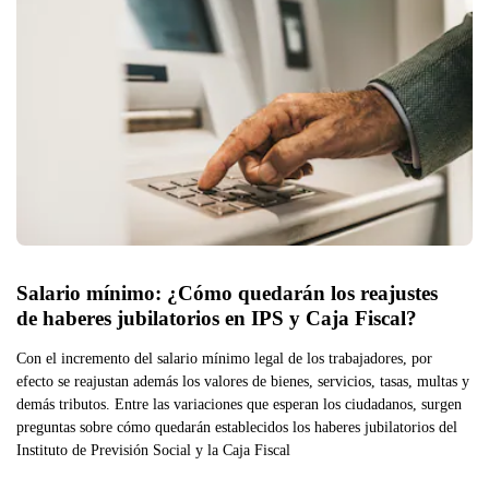
Salario mínimo: ¿Cómo quedarán los reajustes 
de haberes jubilatorios en IPS y Caja Fiscal?
Con el incremento del salario mínimo legal de los trabajadores, por
efecto se reajustan además los valores de bienes, servicios, tasas, multas y
demás tributos. Entre las variaciones que esperan los ciudadanos, surgen
preguntas sobre cómo quedarán establecidos los haberes jubilatorios del
Instituto de Previsión Social y la Caja Fiscal