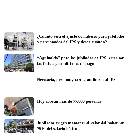
¿Cuánto será el ajuste de haberes para jubilados 
y pensionados del IPS y desde cuándo?
“Aguinaldo” para los jubilados de IPS: estas son 
las fechas y condiciones de pago
Necesaria, pero muy tardía auditoría al IPS
Hoy cobran más de 77.000 personas
Jubilados exigen mantener el valor del haber  en 
75% del salario básico