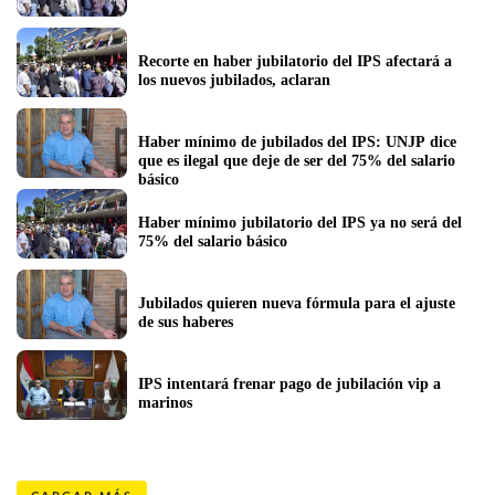
Recorte en haber jubilatorio del IPS afectará a 
los nuevos jubilados, aclaran
Haber mínimo de jubilados del IPS: UNJP dice 
que es ilegal que deje de ser del 75% del salario 
básico 
Haber mínimo jubilatorio del IPS ya no será del 
75% del salario básico
Jubilados quieren nueva fórmula para el ajuste 
de sus haberes  
IPS intentará frenar pago de jubilación vip a 
marinos