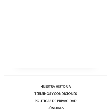
NUESTRA HISTORIA
TÉRMINOS Y CONDICIONES
POLITICAS DE PRIVACIDAD
FÚNEBRES