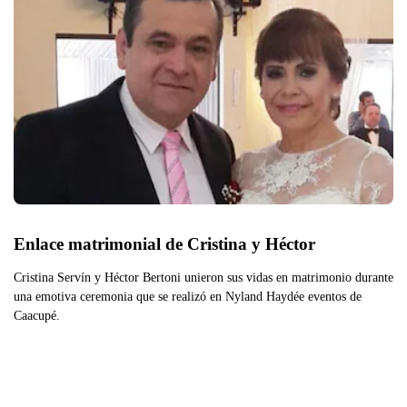
Enlace matrimonial de Cristina y Héctor
Cristina Servín y Héctor Bertoni unieron sus vidas en matrimonio durante
una emotiva ceremonia que se realizó en Nyland Haydée eventos de
Caacupé.