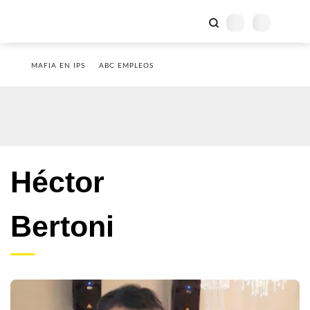
MAFIA EN IPS
ABC EMPLEOS
Héctor
Bertoni