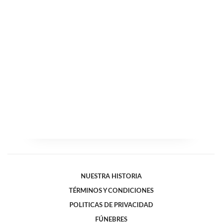
NUESTRA HISTORIA
TÉRMINOS Y CONDICIONES
POLITICAS DE PRIVACIDAD
FÚNEBRES