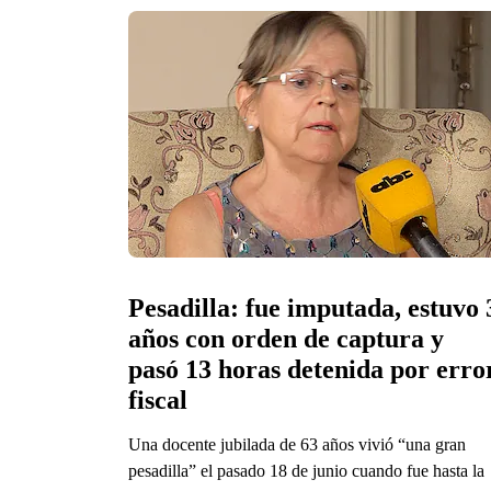
Pesadilla: fue imputada, estuvo 3
años con orden de captura y 
pasó 13 horas detenida por error
fiscal
Una docente jubilada de 63 años vivió “una gran
pesadilla” el pasado 18 de junio cuando fue hasta la