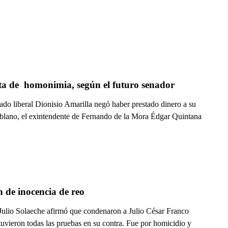
ta de  homonimia, según el futuro senador
ado liberal Dionisio Amarilla negó haber prestado dinero a su
lano, el exintendente de Fernando de la Mora Édgar Quintana
 de inocencia de reo
 Julio Solaeche afirmó que condenaron a Julio César Franco
uvieron todas las pruebas en su contra. Fue por homicidio y