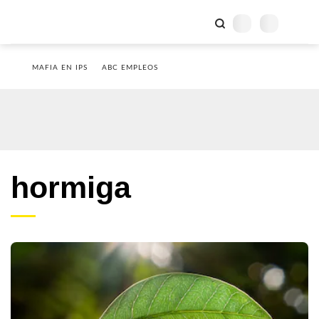
MAFIA EN IPS
ABC EMPLEOS
hormiga