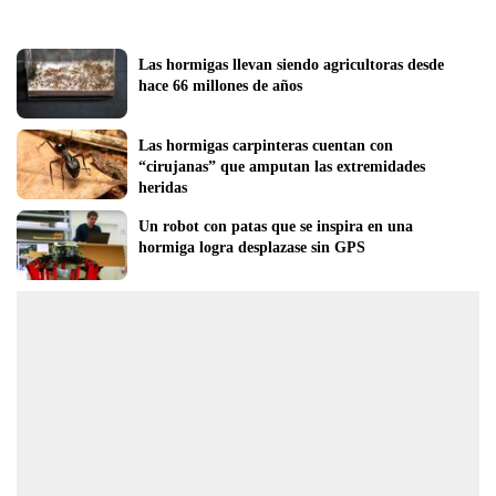
Las hormigas llevan siendo agricultoras desde 
hace 66 millones de años
Las hormigas carpinteras cuentan con 
“cirujanas” que amputan las extremidades 
heridas
Un robot con patas que se inspira en una 
hormiga logra desplazase sin GPS