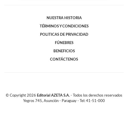
NUESTRA HISTORIA
TÉRMINOS Y CONDICIONES
POLITICAS DE PRIVACIDAD
FÚNEBRES
BENEFICIOS
CONTÁCTENOS
© Copyright
2026
Editorial AZETA S.A.
- Todos los derechos reservados
Yegros 745, Asunción - Paraguay - Tel: 41-51-000