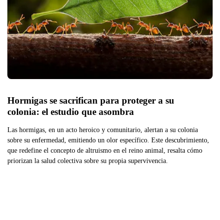
Hormigas se sacrifican para proteger a su 
colonia: el estudio que asombra
Las hormigas, en un acto heroico y comunitario, alertan a su colonia
sobre su enfermedad, emitiendo un olor específico. Este descubrimiento,
que redefine el concepto de altruismo en el reino animal, resalta cómo
priorizan la salud colectiva sobre su propia supervivencia.