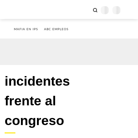
MAFIA EN IPS
ABC EMPLEOS
incidentes
frente al
congreso