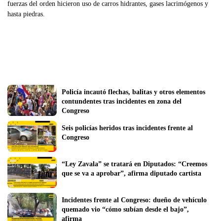
fuerzas del orden hicieron uso de carros hidrantes, gases lacrimógenos y
hasta piedras.
Policía incautó flechas, balitas y otros elementos 
contundentes tras incidentes en zona del 
Congreso
Seis policías heridos tras incidentes frente al 
Congreso
“Ley Zavala” se tratará en Diputados: “Creemos 
que se va a aprobar”, afirma diputado cartista
Incidentes frente al Congreso: dueño de vehículo 
quemado vio “cómo subían desde el bajo”, 
afirma