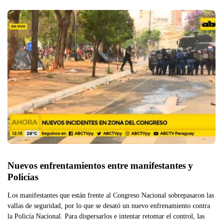
Nuevos enfrentamientos entre manifestantes y 
Policías
Los manifestantes que están frente al Congreso Nacional sobrepasaron las
vallas de seguridad, por lo que se desató un nuevo enfrenamiento contra
la Policía Nacional. Para dispersarlos e intentar retomar el control, las