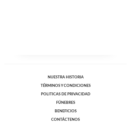
NUESTRA HISTORIA
TÉRMINOS Y CONDICIONES
POLITICAS DE PRIVACIDAD
FÚNEBRES
BENEFICIOS
CONTÁCTENOS