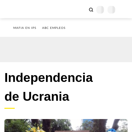
MAFIA EN IPS
ABC EMPLEOS
Independencia
de Ucrania