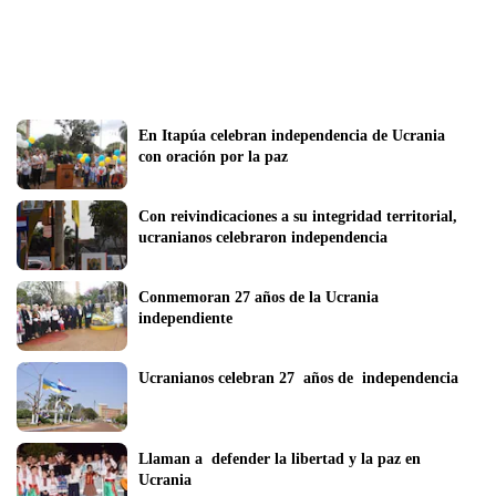
En Itapúa celebran independencia de Ucrania 
con oración por la paz
Con reivindicaciones a su integridad territorial, 
ucranianos celebraron independencia
Conmemoran 27 años de la Ucrania  
independiente
Ucranianos celebran 27  años de  independencia
Llaman a  defender la libertad y la paz en 
Ucrania