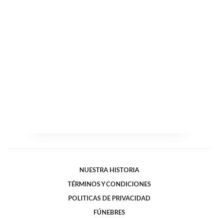
NUESTRA HISTORIA
TÉRMINOS Y CONDICIONES
POLITICAS DE PRIVACIDAD
FÚNEBRES