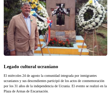
Legado cultural ucraniano
El miércoles 24 de agosto la comunidad integrada por inmigrantes
ucranianos y sus descendientes participó de los actos de conmemoración
por los 31 años de la independencia de Ucrania. El evento se realizó en la
Plaza de Armas de Encarnación.