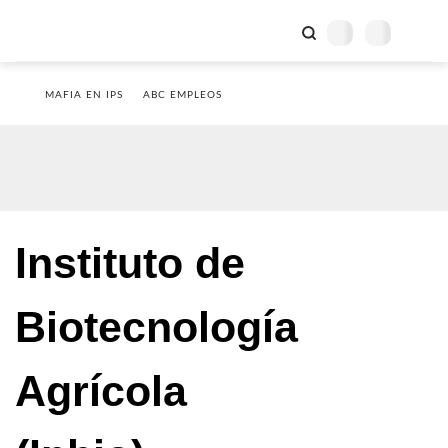
MAFIA EN IPS
ABC EMPLEOS
Instituto de
Biotecnología
Agrícola