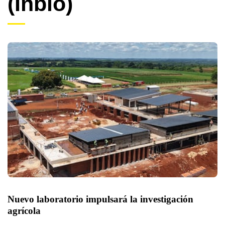
(Inbio)
Nuevo laboratorio impulsará la investigación 
agrícola