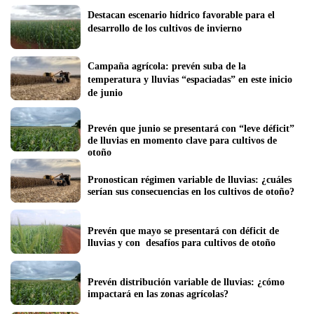
Destacan escenario hídrico favorable para el 
desarrollo de los cultivos de invierno
Campaña agrícola: prevén suba de la 
temperatura y lluvias “espaciadas” en este inicio 
de junio
Prevén que junio se presentará con “leve déficit” 
de lluvias en momento clave para cultivos de 
otoño
Pronostican régimen variable de lluvias: ¿cuáles 
serían sus consecuencias en los cultivos de otoño? 
Prevén que mayo se presentará con déficit de 
lluvias y con  desafíos para cultivos de otoño
Prevén distribución variable de lluvias: ¿cómo 
impactará en las zonas agrícolas?