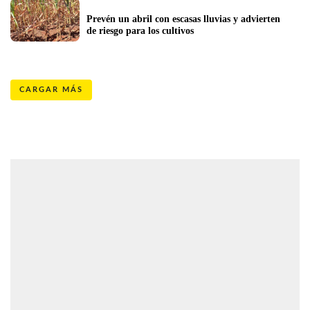
Prevén un abril con escasas lluvias y advierten 
de riesgo para los cultivos
CARGAR MÁS