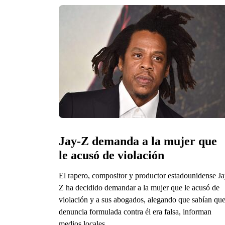
Jay-Z demanda a la mujer que 
le acusó de violación
El rapero, compositor y productor estadounidense Ja
Z ha decidido demandar a la mujer que le acusó de
violación y a sus abogados, alegando que sabían que
denuncia formulada contra él era falsa, informan
medios locales.