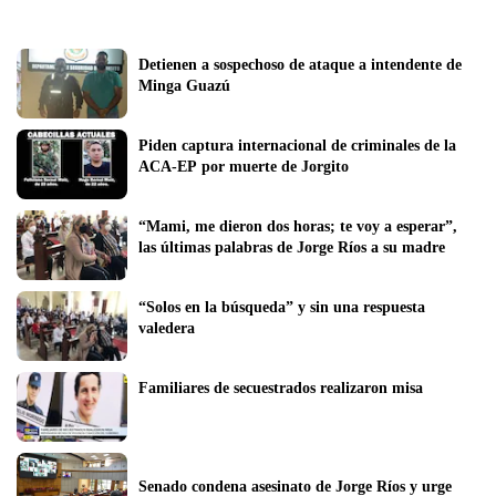
Detienen a sospechoso de ataque a intendente de 
Minga Guazú
Piden captura internacional de criminales de la 
ACA-EP por muerte de Jorgito
“Mami, me dieron dos horas; te voy a esperar”, 
las últimas palabras de Jorge Ríos a su madre
“Solos en la búsqueda” y sin una respuesta 
valedera
Familiares de secuestrados realizaron misa
Senado condena asesinato de Jorge Ríos y urge 