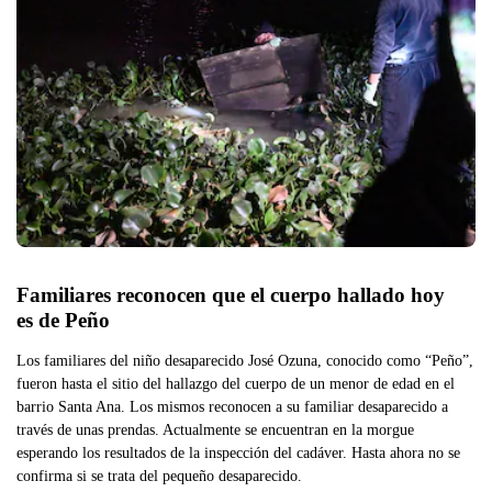
Familiares reconocen que el cuerpo hallado hoy 
es de Peño
Los familiares del niño desaparecido José Ozuna, conocido como “Peño”,
fueron hasta el sitio del hallazgo del cuerpo de un menor de edad en el
barrio Santa Ana. Los mismos reconocen a su familiar desaparecido a
través de unas prendas. Actualmente se encuentran en la morgue
esperando los resultados de la inspección del cadáver. Hasta ahora no se
confirma si se trata del pequeño desaparecido.