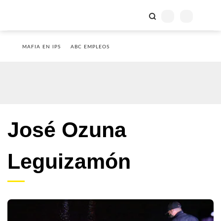
MAFIA EN IPS
ABC EMPLEOS
José Ozuna
Leguizamón