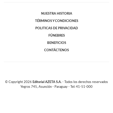
NUESTRA HISTORIA
TÉRMINOS Y CONDICIONES
POLITICAS DE PRIVACIDAD
FÚNEBRES
BENEFICIOS
CONTÁCTENOS
© Copyright
2026
Editorial AZETA S.A.
- Todos los derechos reservados
Yegros 745, Asunción - Paraguay - Tel: 41-51-000