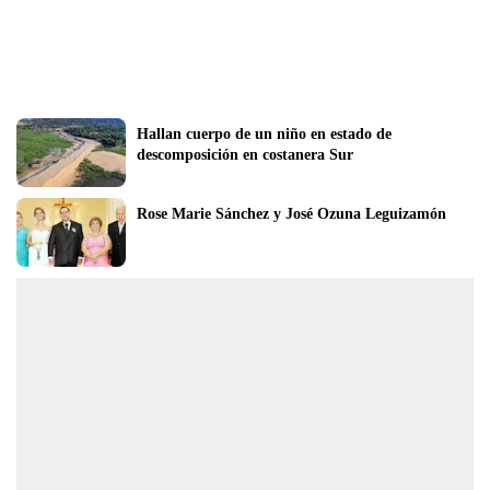
Hallan cuerpo de un niño en estado de 
descomposición en costanera Sur
Rose Marie Sánchez y José Ozuna Leguizamón