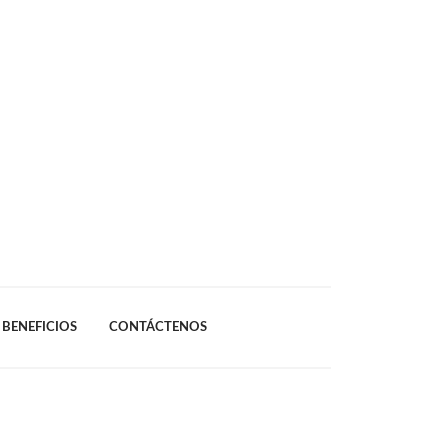
BENEFICIOS
CONTÁCTENOS