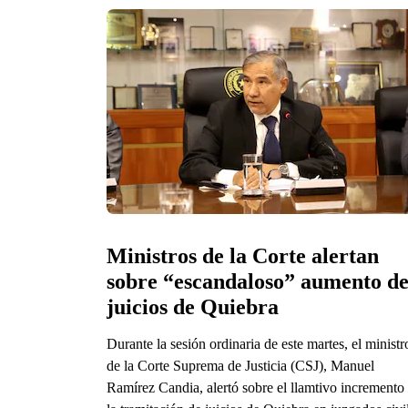
Ministros de la Corte alertan 
sobre “escandaloso” aumento de
juicios de Quiebra
Durante la sesión ordinaria de este martes, el ministr
de la Corte Suprema de Justicia (CSJ), Manuel
Ramírez Candia, alertó sobre el llamtivo incremento