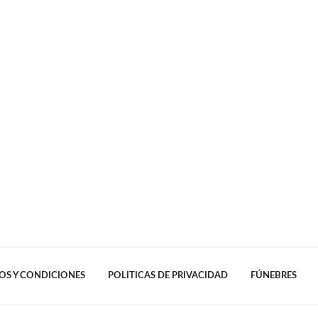
OS Y CONDICIONES
POLITICAS DE PRIVACIDAD
FÚNEBRES