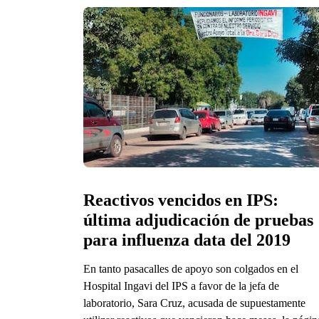
Reactivos vencidos en IPS: 
última adjudicación de pruebas 
para influenza data del 2019
En tanto pasacalles de apoyo son colgados en el
Hospital Ingavi del IPS a favor de la jefa de
laboratorio, Sara Cruz, acusada de supuestamente