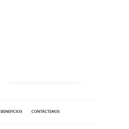
BENEFICIOS
CONTÁCTENOS