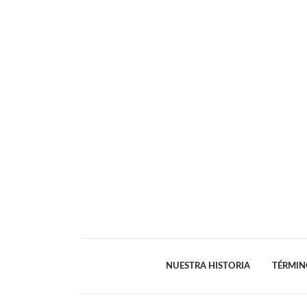
NUESTRA HISTORIA
TÉRMIN