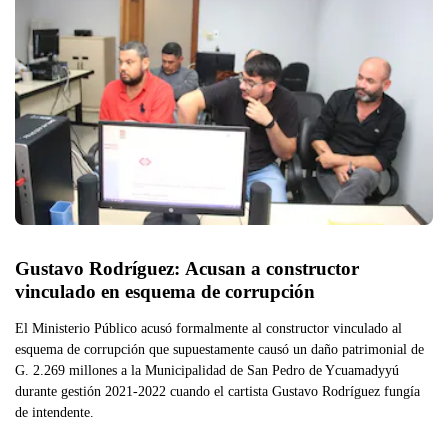
Gustavo Rodríguez: Acusan a constructor 
vinculado en esquema de corrupción
El Ministerio Público acusó formalmente al constructor vinculado al
esquema de corrupción que supuestamente causó un daño patrimonial de
G. 2.269 millones a la Municipalidad de San Pedro de Ycuamadyyú
durante gestión 2021-2022 cuando el cartista Gustavo Rodríguez fungía
de intendente.