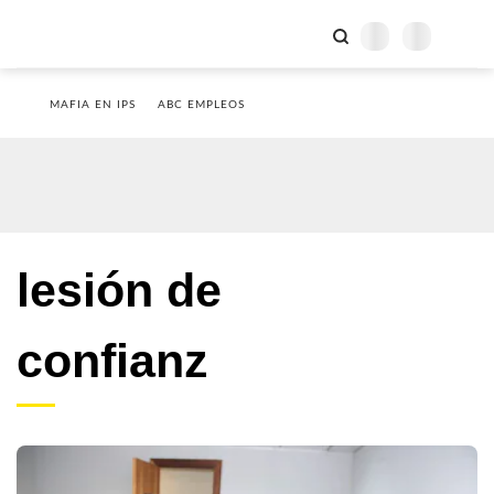
MAFIA EN IPS
ABC EMPLEOS
lesión de
confianz