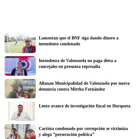
Lamentan que el BNF siga dando dinero a 
intendente condenado
Intendenta de Valenzuela no paga dieta a 
concejales en presunta represalia
Allanan Municipalidad de Valenzuela por nueva 
denuncia contra Mirtha Fernández
Lento avance de investigación fiscal en Horqueta
Cartista condenado por corrupción se victimiza 
y alega “persecución política”