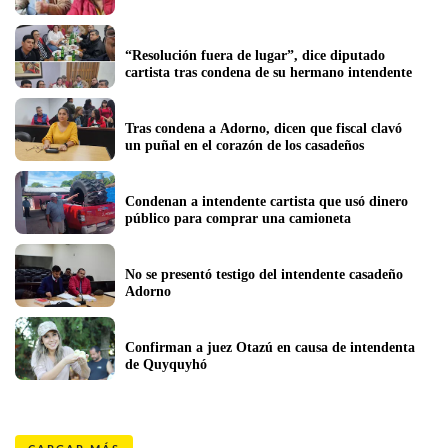
“Resolución fuera de lugar”, dice diputado 
cartista tras condena de su hermano intendente
Tras condena a Adorno, dicen que fiscal clavó 
un puñal en el corazón de los casadeños
Condenan a intendente cartista que usó dinero 
público para comprar una camioneta 
No se presentó testigo del intendente casadeño 
Adorno
Confirman a juez Otazú en causa de intendenta 
de Quyquyhó