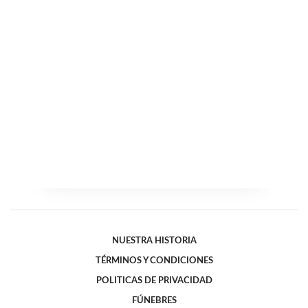
NUESTRA HISTORIA
TÉRMINOS Y CONDICIONES
POLITICAS DE PRIVACIDAD
FÚNEBRES