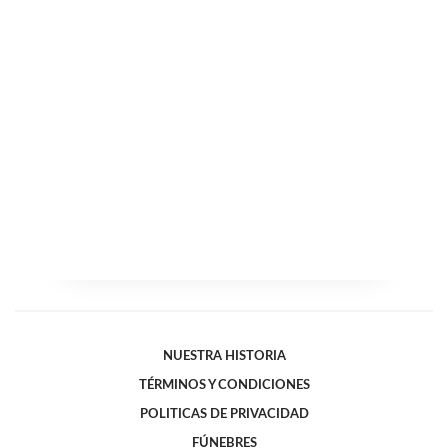
NUESTRA HISTORIA
TÉRMINOS Y CONDICIONES
POLITICAS DE PRIVACIDAD
FÚNEBRES