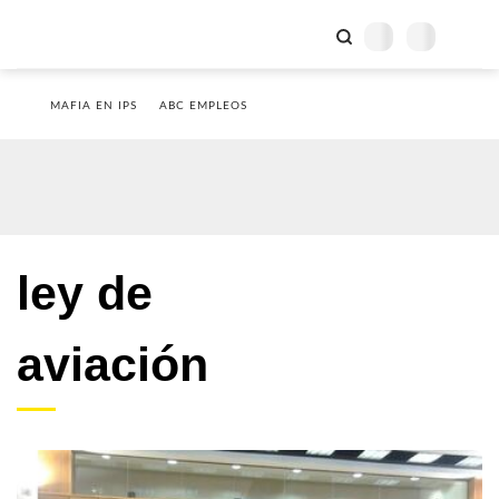
MAFIA EN IPS
ABC EMPLEOS
ley de
aviación