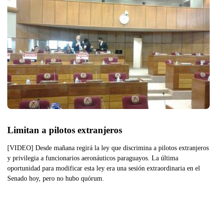
Limitan a pilotos extranjeros
[VIDEO] Desde mañana regirá la ley que discrimina a pilotos extranjeros
y privilegia a funcionarios aeronáuticos paraguayos. La última
oportunidad para modificar esta ley era una sesión extraordinaria en el
Senado hoy, pero no hubo quórum.