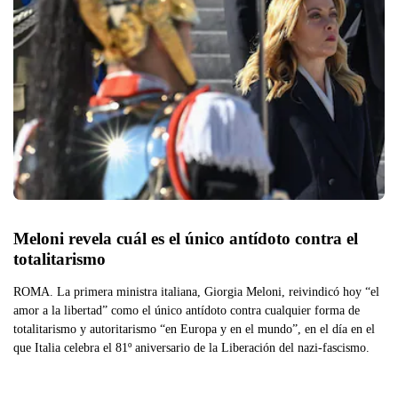
Meloni revela cuál es el único antídoto contra el 
totalitarismo
ROMA. La primera ministra italiana, Giorgia Meloni, reivindicó hoy “el
amor a la libertad” como el único antídoto contra cualquier forma de
totalitarismo y autoritarismo “en Europa y en el mundo”, en el día en el
que Italia celebra el 81º aniversario de la Liberación del nazi-fascismo.