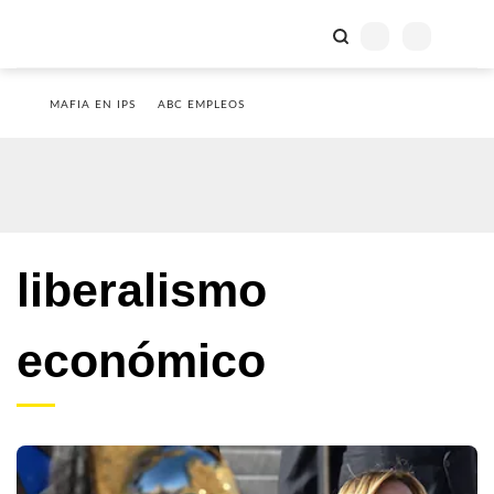
MAFIA EN IPS
ABC EMPLEOS
liberalismo
económico