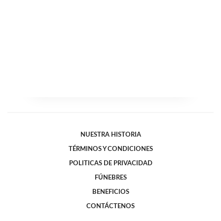
NUESTRA HISTORIA
TÉRMINOS Y CONDICIONES
POLITICAS DE PRIVACIDAD
FÚNEBRES
BENEFICIOS
CONTÁCTENOS