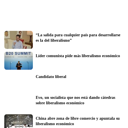
“La salida para cualquier país para desarrollarse 
es la del liberalismo”
Líder comunista pide más liberalismo económico
Candidato liberal
Evo, un socialista que nos está dando cátedras 
sobre liberalismo económico
China abre zona de libre comercio y apuntala su 
liberalismo económico