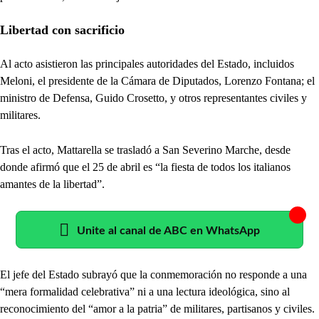
Libertad con sacrificio
Al acto asistieron las principales autoridades del Estado, incluidos
Meloni, el presidente de la Cámara de Diputados, Lorenzo Fontana; el
ministro de Defensa, Guido Crosetto, y otros representantes civiles y
militares.
Tras el acto, Mattarella se trasladó a San Severino Marche, desde
donde afirmó que el 25 de abril es “la fiesta de todos los italianos
amantes de la libertad”.
Unite al canal de ABC en WhatsApp
El jefe del Estado subrayó que la conmemoración no responde a una
“mera formalidad celebrativa” ni a una lectura ideológica, sino al
reconocimiento del “amor a la patria” de militares, partisanos y civiles.