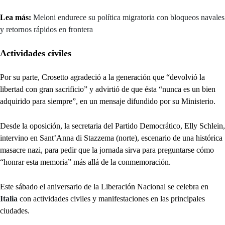
Lea más:
Meloni endurece su política migratoria con bloqueos navales
y retornos rápidos en frontera
Actividades civiles
Por su parte, Crosetto agradeció a la generación que “devolvió la
libertad con gran sacrificio” y advirtió de que ésta “nunca es un bien
adquirido para siempre”, en un mensaje difundido por su Ministerio.
Desde la oposición, la secretaria del Partido Democrático, Elly Schlein,
intervino en Sant’Anna di Stazzema (norte), escenario de una histórica
masacre nazi, para pedir que la jornada sirva para preguntarse cómo
“honrar esta memoria” más allá de la conmemoración.
Este sábado el aniversario de la Liberación Nacional se celebra en
Italia
con actividades civiles y manifestaciones en las principales
ciudades.