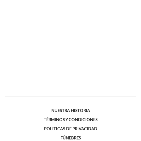
NUESTRA HISTORIA
TÉRMINOS Y CONDICIONES
POLITICAS DE PRIVACIDAD
FÚNEBRES