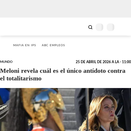
MAFIA EN IPS
ABC EMPLEOS
MUNDO
25 DE ABRIL DE 2026 A LA - 11:00
Meloni revela cuál es el único antídoto contra
el totalitarismo