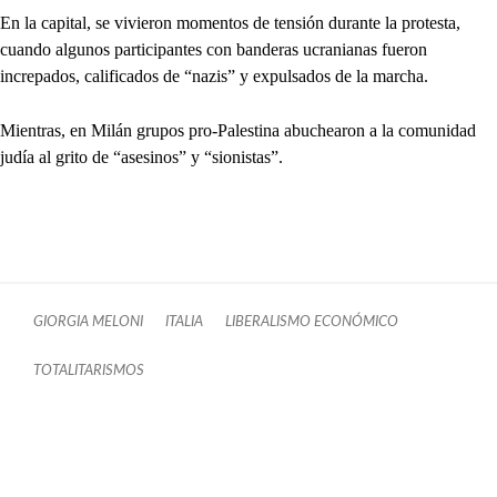
En la capital, se vivieron momentos de tensión durante la protesta,
cuando algunos participantes con banderas ucranianas fueron
increpados, calificados de “nazis” y expulsados de la marcha.
Mientras, en Milán grupos pro-Palestina abuchearon a la comunidad
judía al grito de “asesinos” y “sionistas”.
GIORGIA MELONI
ITALIA
LIBERALISMO ECONÓMICO
TOTALITARISMOS