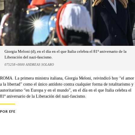
Giorgia Meloni (d), en el día en el que Italia celebra el 81º aniversario de la
Liberación del nazi-fascismo.
075258+0000 ANDREAS SOLARO
ROMA. La primera ministra italiana, Giorgia Meloni, reivindicó hoy “el amor
a la libertad” como el único antídoto contra cualquier forma de totalitarismo y
autoritarismo “en Europa y en el mundo”, en el día en el que Italia celebra el
81º aniversario de la Liberación del nazi-fascismo.
POR
EFE