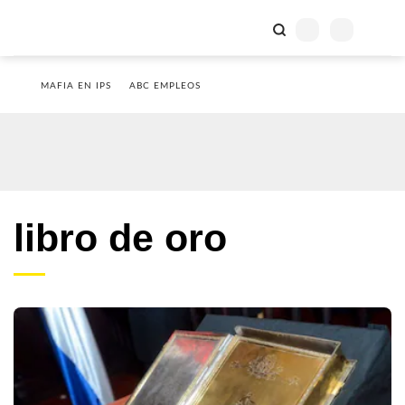
MAFIA EN IPS
ABC EMPLEOS
libro de oro