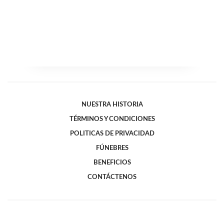
NUESTRA HISTORIA
TÉRMINOS Y CONDICIONES
POLITICAS DE PRIVACIDAD
FÚNEBRES
BENEFICIOS
CONTÁCTENOS