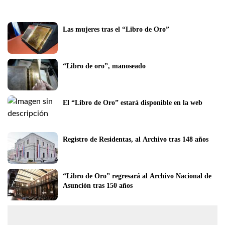
Las mujeres tras el “Libro de Oro”
“Libro de oro”, manoseado
El “Libro de Oro” estará disponible en la web
Registro de Residentas, al Archivo tras 148 años
“Libro de Oro” regresará al Archivo Nacional de 
Asunción tras 150 años