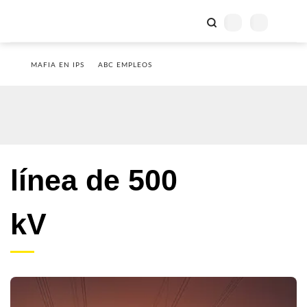
MAFIA EN IPS
ABC EMPLEOS
línea de 500
kV