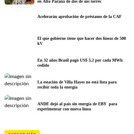
en Alto Paraná de dos de sus torres 
Acelerarán aprobación de préstamo de la CAF
El que gobierne tiene que hacer dos líneas de 500 
kV
En 32 años Brasil pagó US$ 3,2 por cada MWh 
cedido
La estación de Villa Hayes no está lista para 
recibir toda la energía
ANDE dejó al país sin energía de EBY  para 
experimentar con nueva línea