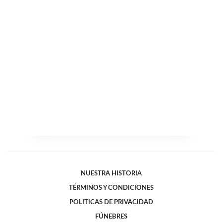
NUESTRA HISTORIA
TÉRMINOS Y CONDICIONES
POLITICAS DE PRIVACIDAD
FÚNEBRES