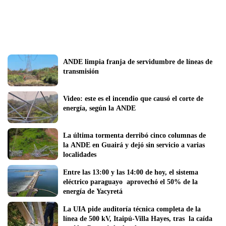
ANDE limpia franja de servidumbre de líneas de 
transmisión
Video: este es el incendio que causó el corte de 
energía, según la ANDE
La última tormenta derribó cinco columnas de 
la ANDE en Guairá y dejó sin servicio a varias 
localidades
Entre las 13:00 y las 14:00 de hoy, el sistema 
eléctrico paraguayo  aprovechó el 50% de la 
energía de Yacyretá
La UIA pide auditoría técnica completa de la 
línea de 500 kV, Itaipú-Villa Hayes, tras  la caída 