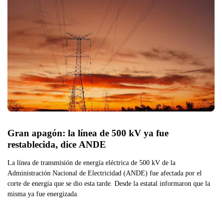
Gran apagón: la línea de 500 kV ya fue 
restablecida, dice ANDE
La línea de transmisión de energía eléctrica de 500 kV de la
Administración Nacional de Electricidad (ANDE) fue afectada por el
corte de energía que se dio esta tarde. Desde la estatal informaron que la
misma ya fue energizada.