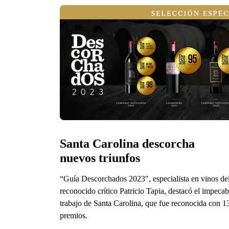
Santa Carolina descorcha 
nuevos triunfos
“Guía Descorchados 2023″, especialista en vinos de
reconocido crítico Patricio Tapia, destacó el impecab
trabajo de Santa Carolina, que fue reconocida con 1
premios.