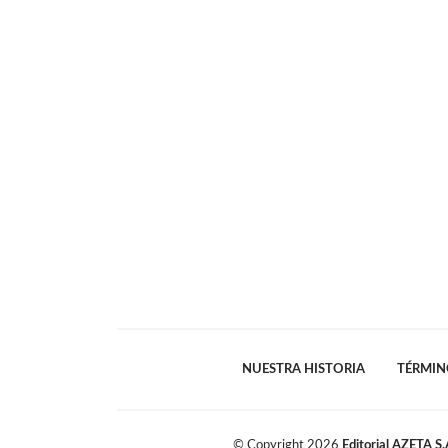
NUESTRA HISTORIA
TÉRMIN
© Copyright
2026
Editorial AZETA S.