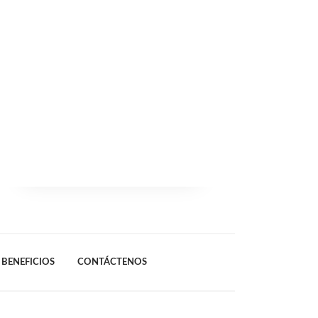
BENEFICIOS
CONTÁCTENOS