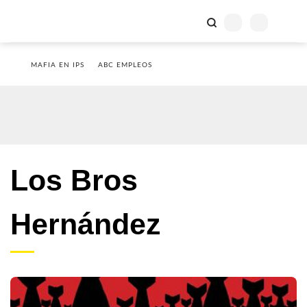
MAFIA EN IPS
ABC EMPLEOS
Los Bros
Hernández