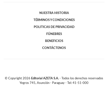
NUESTRA HISTORIA
TÉRMINOS Y CONDICIONES
POLITICAS DE PRIVACIDAD
FÚNEBRES
BENEFICIOS
CONTÁCTENOS
© Copyright
2026
Editorial AZETA S.A.
- Todos los derechos reservados
Yegros 745, Asunción - Paraguay - Tel: 41-51-000