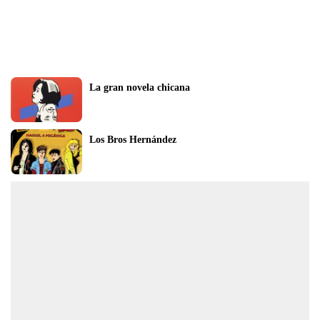
La gran novela chicana
Los Bros Hernández