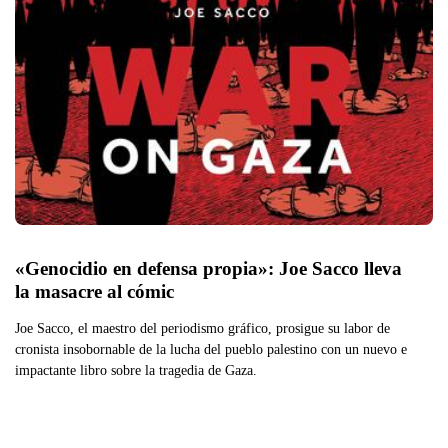
«Genocidio en defensa propia»: Joe Sacco lleva 
la masacre al cómic
Joe Sacco, el maestro del periodismo gráfico, prosigue su labor de
cronista insobornable de la lucha del pueblo palestino con un nuevo e
impactante libro sobre la tragedia de Gaza.