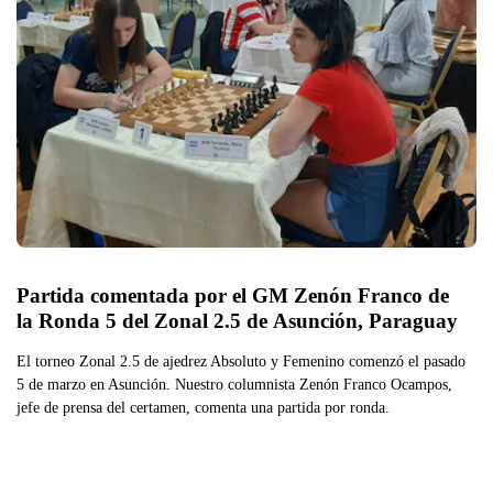
Partida comentada por el GM Zenón Franco de 
la Ronda 5 del Zonal 2.5 de Asunción, Paraguay
El torneo Zonal 2.5 de ajedrez Absoluto y Femenino comenzó el pasado
5 de marzo en Asunción. Nuestro columnista Zenón Franco Ocampos,
jefe de prensa del certamen, comenta una partida por ronda.