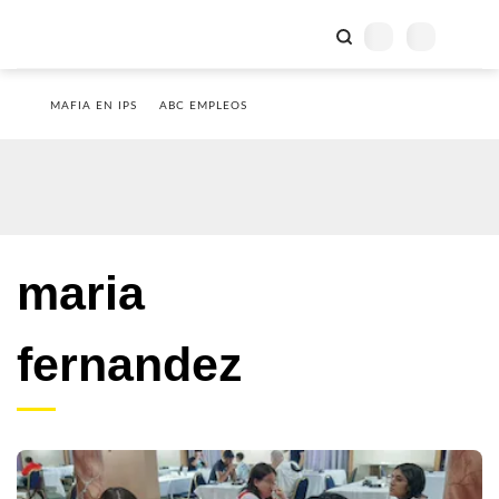
MAFIA EN IPS
ABC EMPLEOS
maria
fernandez