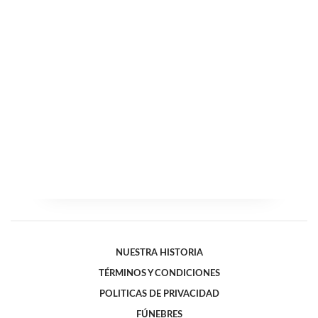
NUESTRA HISTORIA
TÉRMINOS Y CONDICIONES
POLITICAS DE PRIVACIDAD
FÚNEBRES