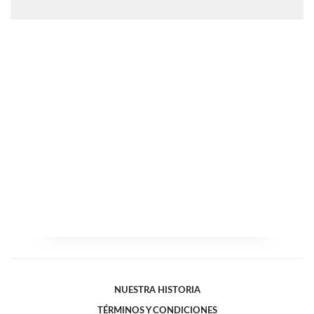
NUESTRA HISTORIA
TÉRMINOS Y CONDICIONES