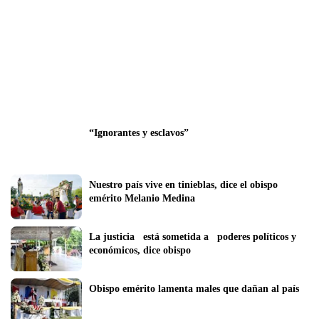
“Ignorantes y esclavos”
Nuestro país vive en tinieblas, dice el obispo 
emérito Melanio Medina
La justicia   está sometida a   poderes políticos y 
económicos, dice obispo
Obispo emérito lamenta males que dañan al país