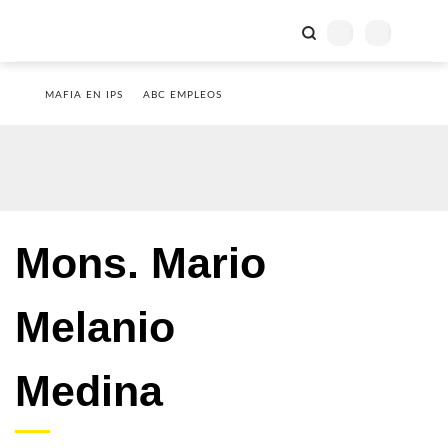
MAFIA EN IPS
ABC EMPLEOS
Mons. Mario
Melanio
Medina