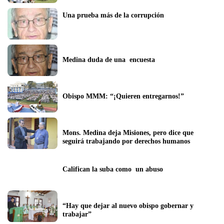
Una prueba más de la corrupción
Medina duda de una  encuesta
Obispo MMM: “¡Quieren entregarnos!”
Mons. Medina deja Misiones, pero dice que 
seguirá trabajando por derechos humanos
Califican la suba como  un abuso
“Hay que dejar al nuevo obispo gobernar y 
trabajar”