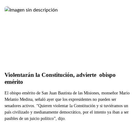
Violentarán la Constitución, advierte  obispo 
emérito
El obispo emérito de San Juan Bautista de las Misiones, monseñor Mario
Melanio Medina, señaló ayer que los expresidentes no pueden ser
senadores activos. “Quieren violentar la Constitución y si tuviéramos un
país civilizado y medianamente democrático, por el intento ya iban a ser
pasibles de un juicio político”, dijo.