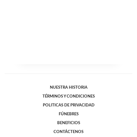
NUESTRA HISTORIA
TÉRMINOS Y CONDICIONES
POLITICAS DE PRIVACIDAD
FÚNEBRES
BENEFICIOS
CONTÁCTENOS