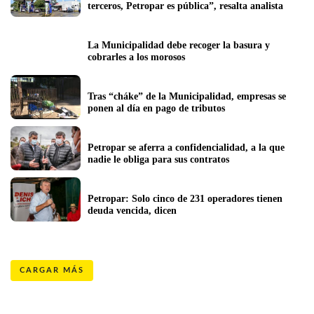
terceros, Petropar es pública”, resalta analista
La Municipalidad debe recoger la basura y 
cobrarles a los morosos
Tras “cháke” de la Municipalidad, empresas se 
ponen al día en pago de tributos
Petropar se aferra a confidencialidad, a la que 
nadie le obliga para sus contratos
Petropar: Solo cinco de 231 operadores tienen 
deuda vencida, dicen
CARGAR MÁS