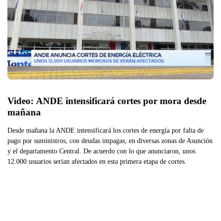
Video: ANDE intensificará cortes por mora desde 
mañana
Desde mañana la ANDE intensificará los cortes de energía por falta de
pago por suministros, con deudas impagas, en diversas zonas de Asunción
y el departamento Central. De acuerdo con lo que anunciaron, unos
12.000 usuarios serían afectados en esta primera etapa de cortes.