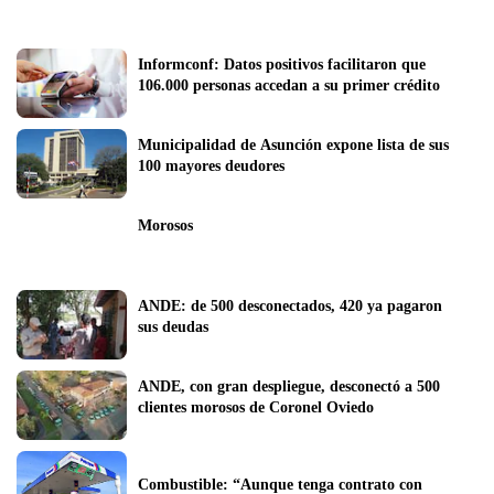
Informconf: Datos positivos facilitaron que 
106.000 personas accedan a su primer crédito 
Municipalidad de Asunción expone lista de sus 
100 mayores deudores
Morosos
ANDE: de 500 desconectados, 420 ya pagaron 
sus deudas
ANDE, con gran despliegue, desconectó a 500 
clientes morosos de Coronel Oviedo
Combustible: “Aunque tenga contrato con 