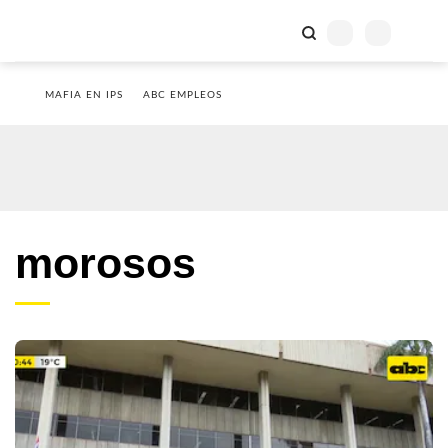
MAFIA EN IPS
ABC EMPLEOS
morosos