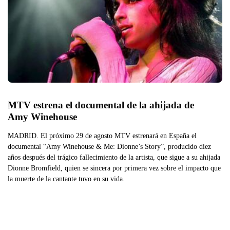
MTV estrena el documental de la ahijada de 
Amy Winehouse
MADRID. El próximo 29 de agosto MTV estrenará en España el
documental “Amy Winehouse & Me: Dionne’s Story”, producido diez
años después del trágico fallecimiento de la artista, que sigue a su ahijada
Dionne Bromfield, quien se sincera por primera vez sobre el impacto que
la muerte de la cantante tuvo en su vida.