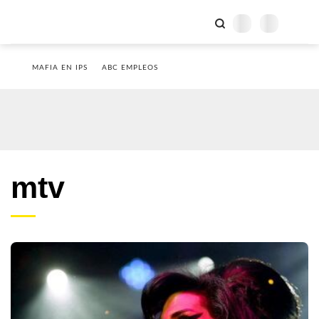
MAFIA EN IPS
ABC EMPLEOS
mtv