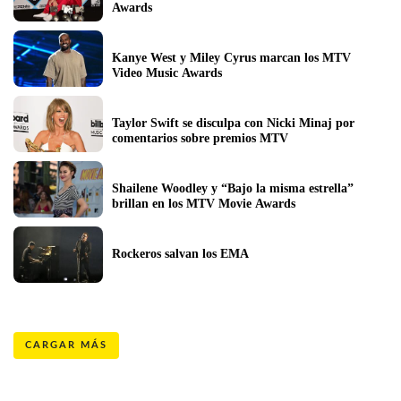
Awards
Kanye West y Miley Cyrus marcan los MTV 
Video Music Awards
Taylor Swift se disculpa con Nicki Minaj por 
comentarios sobre premios MTV
Shailene Woodley y “Bajo la misma estrella” 
brillan en los MTV Movie Awards
Rockeros salvan los EMA
CARGAR MÁS