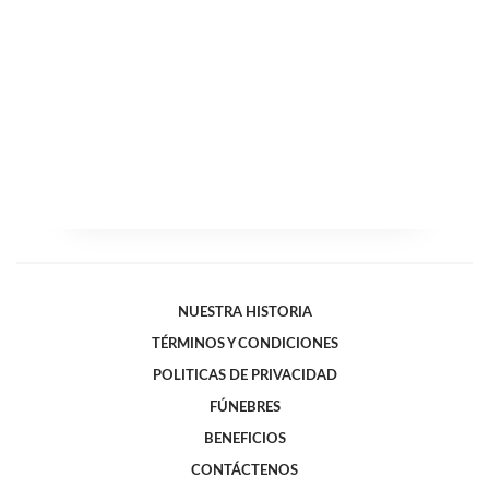
NUESTRA HISTORIA
TÉRMINOS Y CONDICIONES
POLITICAS DE PRIVACIDAD
FÚNEBRES
BENEFICIOS
CONTÁCTENOS