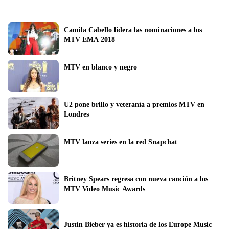
Camila Cabello lidera las nominaciones a los 
MTV EMA 2018
MTV en blanco y negro
U2 pone brillo y veteranía a premios MTV en 
Londres
MTV lanza series en la red Snapchat
Britney Spears regresa con nueva canción a los 
MTV Video Music Awards
Justin Bieber ya es historia de los Europe Music 