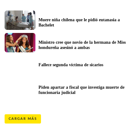
Muere niña chilena que le pidió eutanasia a 
Bachelet
Ministro cree que novio de la hermana de Miss 
hondureña asesinó a ambas
Fallece segunda víctima de sicarios
Piden apartar a fiscal que investiga muerte de 
funcionaria judicial
CARGAR MÁS