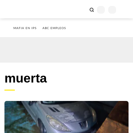
MAFIA EN IPS
ABC EMPLEOS
muerta