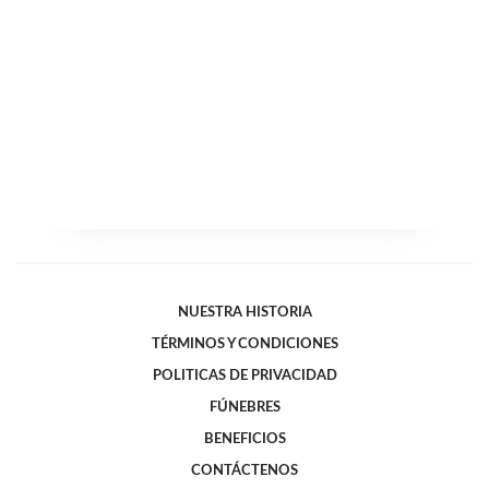
NUESTRA HISTORIA
TÉRMINOS Y CONDICIONES
POLITICAS DE PRIVACIDAD
FÚNEBRES
BENEFICIOS
CONTÁCTENOS