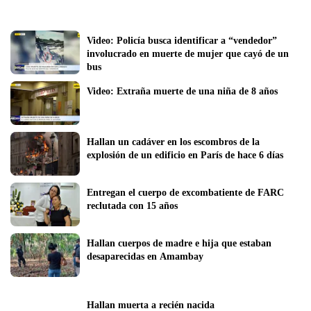
Video: Policía busca identificar a “vendedor” 
involucrado en muerte de mujer que cayó de un 
bus
Video: Extraña muerte de una niña de 8 años 
Hallan un cadáver en los escombros de la 
explosión de un edificio en París de hace 6 días
Entregan el cuerpo de excombatiente de FARC 
reclutada con 15 años
Hallan cuerpos de madre e hija que estaban 
desaparecidas en Amambay
Hallan muerta a recién nacida