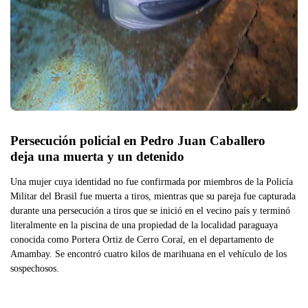
Persecución policial en Pedro Juan Caballero 
deja una muerta y un detenido
Una mujer cuya identidad no fue confirmada por miembros de la Policía
Militar del Brasil fue muerta a tiros, mientras que su pareja fue capturada
durante una persecución a tiros que se inició en el vecino país y terminó
literalmente en la piscina de una propiedad de la localidad paraguaya
conocida como Portera Ortiz de Cerro Coraí, en el departamento de
Amambay. Se encontró cuatro kilos de marihuana en el vehículo de los
sospechosos.