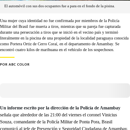
El automóvil con sus dos ocupantes fue a para en el fondo de la pisina.
Una mujer cuya identidad no fue confirmada por miembros de la Policía
Militar del Brasil fue muerta a tiros, mientras que su pareja fue capturada
durante una persecución a tiros que se inició en el vecino país y terminó
literalmente en la piscina de una propiedad de la localidad paraguaya conocida
como Portera Ortiz de Cerro Coraí, en el departamento de Amambay. Se
encontró cuatro kilos de marihuana en el vehículo de los sospechosos.
POR
ABC COLOR
Un informe escrito por la dirección de la Policía de Amambay
señala que alrededor de las 21:00 del viernes el coronel Vinicius
Souza, comandante de la Policía Militar de Ponta Pora, Brasil
comunicó al jefe de Prevención y Seguridad Ciudadana de Amambay,