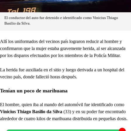
El conductor del auto fue detenido e identificado como Vinicius Thiago
Basilio da Silva.
Allí los uniformados del vecinos país lograron reducir al hombre y
confirmaron que la mujer estaba gravemente herida, al ser alcanzada
por los disparos efectuados por los miembros de la Policía Militar.
La herida fue auxiliada en el sitio y luego derivada a un hospital del
vecino país, donde falleció horas después.
Tenían un poco de marihuana
El hombre, quien iba al mando del automóvil fue identificado como
Vinicius Thiago Basilio da Silva
(33) y en su poder fue encontrado
alrededor de cuatro kilos de marihuana distribuida en pequeñas dosis.