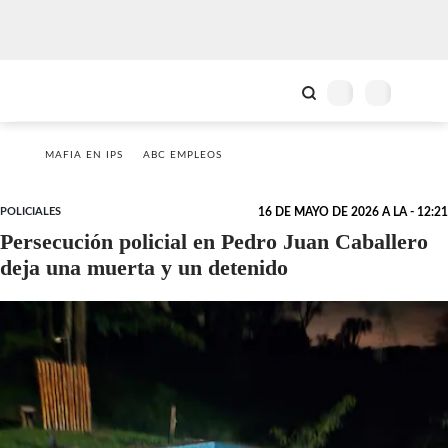
MAFIA EN IPS
ABC EMPLEOS
POLICIALES
16 DE MAYO DE 2026 A LA - 12:21
Persecución policial en Pedro Juan Caballero
deja una muerta y un detenido