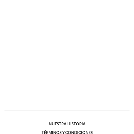
NUESTRA HISTORIA
TÉRMINOS Y CONDICIONES