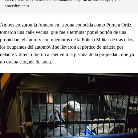
procedimiento.
Ambos cruzaron la frontera en la zona conocida como Portera Ortiz,
tomaron una calle vecinal que fue a terminar por el portón de una
propiedad, el apuro y con miembros de la Policía Militar de tras ellos,
los ocupantes del automóvil se llevaron el pórtico de matera por
delante y directo fueron a caer en n la piscina de la propiedad, que ya
no estaba cargada de agua.