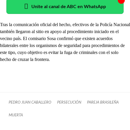
Unite al canal de ABC en WhatsApp
Tras la comunicación oficial del hecho, efectivos de la Policía Nacional
también llegaron al sitio en apoyo al procedimiento iniciado en el
vecino país. El comisario Sosa confirmó que existen acuerdos
bilaterales entre los organismos de seguridad para procedimientos de
este tipo, cuyo objetivo es evitar la fuga de criminales con el solo
hecho de cruzar la frontera.
PEDRO JUAN CABALLERO
PERSECUCIÓN
PAREJA BRASILEÑA
MUERTA