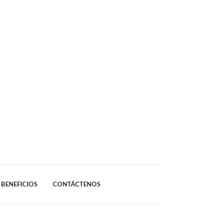
BENEFICIOS
CONTÁCTENOS