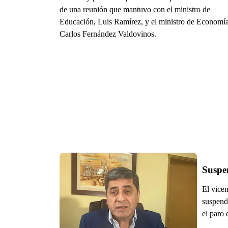
de una reunión que mantuvo con el ministro de
Educación, Luis Ramírez, y el ministro de Economía
Carlos Fernández Valdovinos.
Suspe
El vice
suspend
el paro 