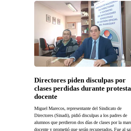
Directores piden disculpas por 
clases perdidas durante protesta 
docente
Miguel Marecos, representante del Sindicato de
Directores (Sinadi), pidió disculpas a los padres de
alumnos que perdieron dos días de clases por la mar
docente y prometió que serán recuperados. Fue al sal