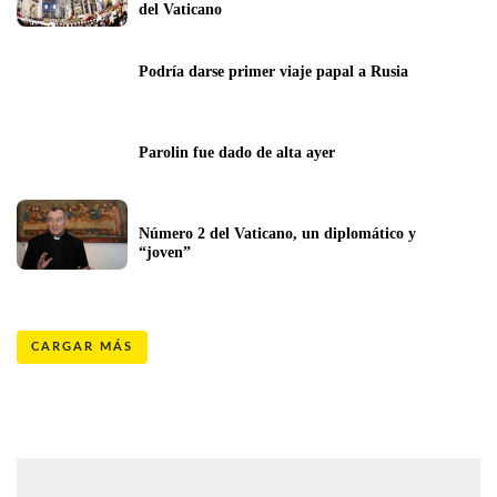
del Vaticano
Podría darse primer viaje papal a Rusia
Parolin fue dado de alta ayer
Número 2 del Vaticano, un diplomático y 
“joven”
CARGAR MÁS