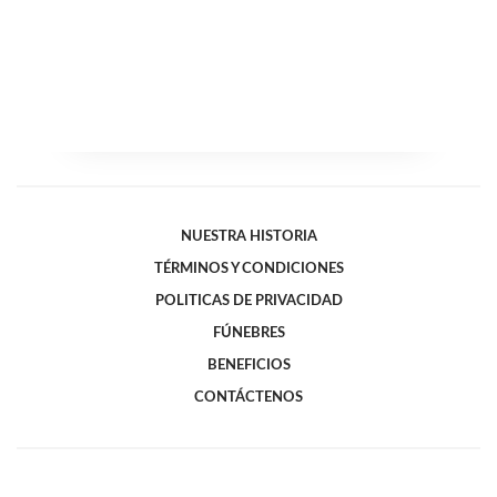
NUESTRA HISTORIA
TÉRMINOS Y CONDICIONES
POLITICAS DE PRIVACIDAD
FÚNEBRES
BENEFICIOS
CONTÁCTENOS