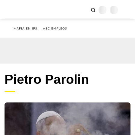
MAFIA EN IPS
ABC EMPLEOS
Pietro Parolin