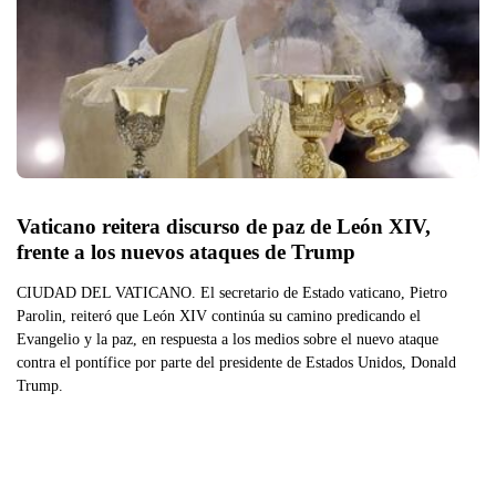
Vaticano reitera discurso de paz de León XIV, 
frente a los nuevos ataques de Trump
CIUDAD DEL VATICANO. El secretario de Estado vaticano, Pietro
Parolin, reiteró que León XIV continúa su camino predicando el
Evangelio y la paz, en respuesta a los medios sobre el nuevo ataque
contra el pontífice por parte del presidente de Estados Unidos, Donald
Trump.