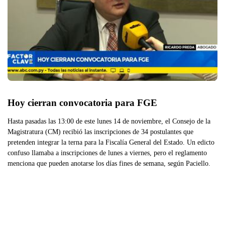
Hoy cierran convocatoria para FGE
Hasta pasadas las 13:00 de este lunes 14 de noviembre, el Consejo de la
Magistratura (CM) recibió las inscripciones de 34 postulantes que
pretenden integrar la terna para la Fiscalía General del Estado. Un edicto
confuso llamaba a inscripciones de lunes a viernes, pero el reglamento
menciona que pueden anotarse los días fines de semana, según Paciello.