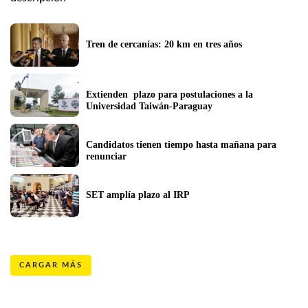
Tren de cercanías: 20 km en tres años
Extienden  plazo para postulaciones a la 
Universidad Taiwán-Paraguay
Candidatos tienen tiempo hasta mañana para 
renunciar
SET amplía plazo al IRP
CARGAR MÁS