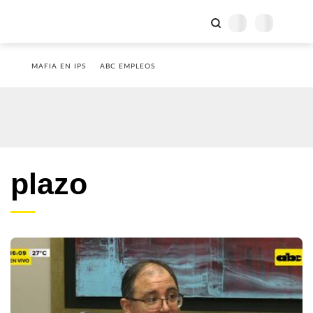
MAFIA EN IPS
ABC EMPLEOS
plazo