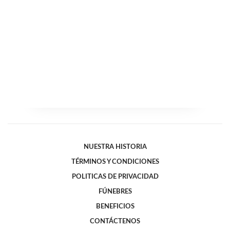
NUESTRA HISTORIA
TÉRMINOS Y CONDICIONES
POLITICAS DE PRIVACIDAD
FÚNEBRES
BENEFICIOS
CONTÁCTENOS