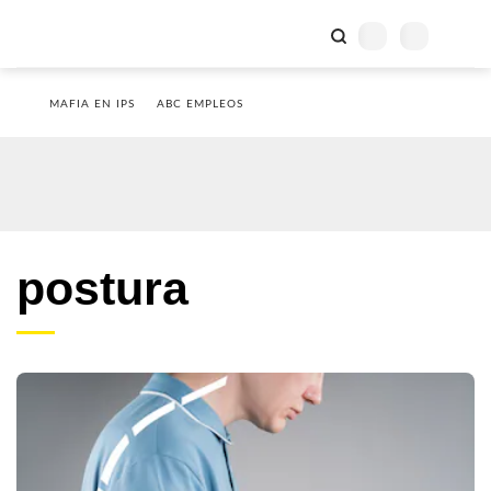
MAFIA EN IPS
ABC EMPLEOS
postura