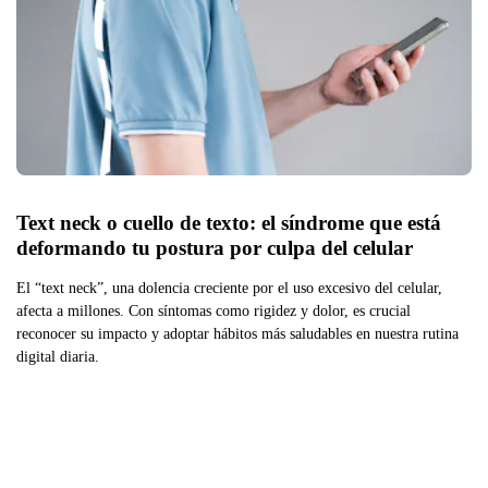
Text neck o cuello de texto: el síndrome que está 
deformando tu postura por culpa del celular
El “text neck”, una dolencia creciente por el uso excesivo del celular,
afecta a millones. Con síntomas como rigidez y dolor, es crucial
reconocer su impacto y adoptar hábitos más saludables en nuestra rutina
digital diaria.