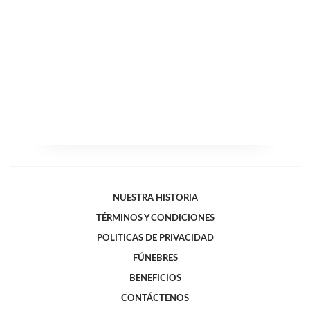
NUESTRA HISTORIA
TÉRMINOS Y CONDICIONES
POLITICAS DE PRIVACIDAD
FÚNEBRES
BENEFICIOS
CONTÁCTENOS