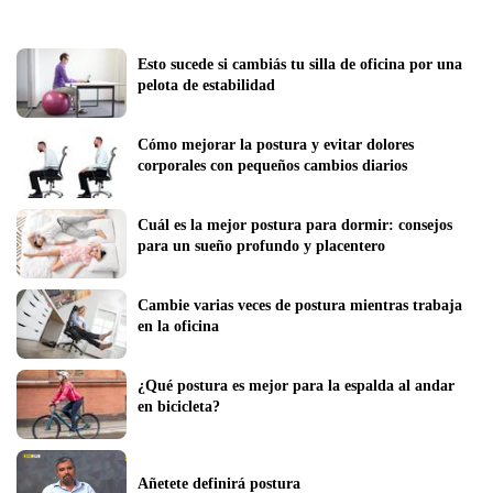
Esto sucede si cambiás tu silla de oficina por una 
pelota de estabilidad
Cómo mejorar la postura y evitar dolores 
corporales con pequeños cambios diarios
Cuál es la mejor postura para dormir: consejos 
para un sueño profundo y placentero
Cambie varias veces de postura mientras trabaja 
en la oficina
¿Qué postura es mejor para la espalda al andar 
en bicicleta?
Añetete definirá postura