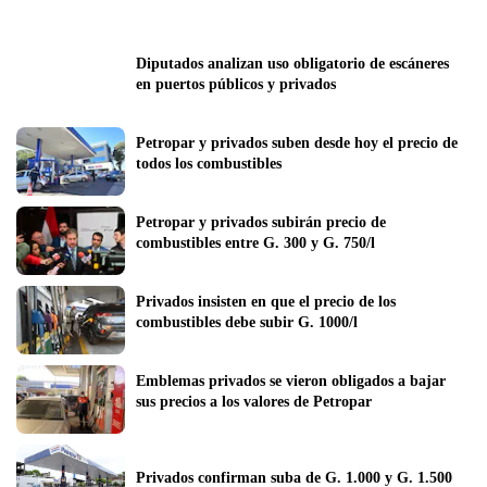
Diputados analizan uso obligatorio de escáneres 
en puertos públicos y privados
Petropar y privados suben desde hoy el precio de 
todos los combustibles
Petropar y privados subirán precio de 
combustibles entre G. 300 y G. 750/l
Privados insisten en que el precio de los 
combustibles debe subir G. 1000/l
Emblemas privados se vieron obligados a bajar 
sus precios a los valores de Petropar
Privados confirman suba de G. 1.000 y G. 1.500 