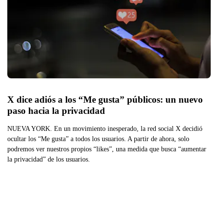
X dice adiós a los “Me gusta” públicos: un nuevo 
paso hacia la privacidad
NUEVA YORK. En un movimiento inesperado, la red social X decidió
ocultar los “Me gusta” a todos los usuarios. A partir de ahora, solo
podremos ver nuestros propios “likes”, una medida que busca “aumentar
la privacidad” de los usuarios.