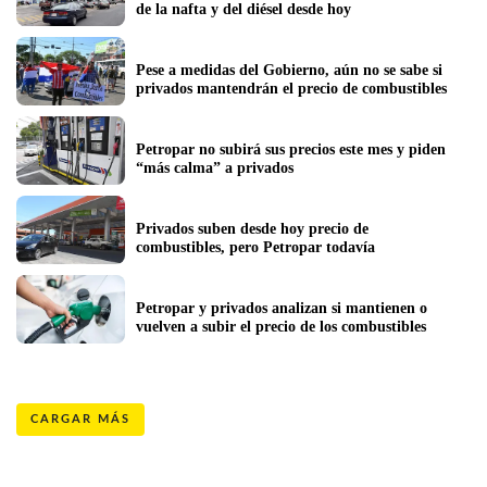
de la nafta y del diésel desde hoy
Pese a medidas del Gobierno, aún no se sabe si 
privados mantendrán el precio de combustibles
Petropar no subirá sus precios este mes y piden 
“más calma” a privados
Privados suben desde hoy precio de 
combustibles, pero Petropar todavía
Petropar y privados analizan si mantienen o 
vuelven a subir el precio de los combustibles 
CARGAR MÁS