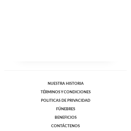
NUESTRA HISTORIA
TÉRMINOS Y CONDICIONES
POLITICAS DE PRIVACIDAD
FÚNEBRES
BENEFICIOS
CONTÁCTENOS