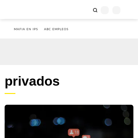
MAFIA EN IPS
ABC EMPLEOS
privados