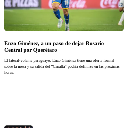
Enzo Giménez, a un paso de dejar Rosario 
Central por Querétaro
El lateral-volante paraguayo, Enzo Giménez tiene una oferta formal
sobre la mesa y su salida del “Canalla” podría definirse en las próximas
horas.