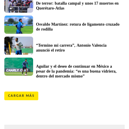
De terror: batalla campal y unos 17 muertos en 
Querétaro-Atlas
Osvaldo Martínez: rotura de ligamento cruzado 
de rodilla
“Termino mi carrera”, Antonio Valencia 
anunció el retiro
Aguilar y el deseo de continuar en México a 
pesar de la pandemia: “es una buena vidriera, 
dentro del mercado mismo”
CARGAR MÁS