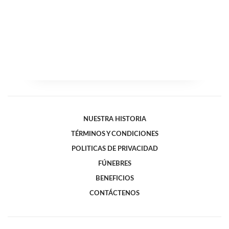
NUESTRA HISTORIA
TÉRMINOS Y CONDICIONES
POLITICAS DE PRIVACIDAD
FÚNEBRES
BENEFICIOS
CONTÁCTENOS