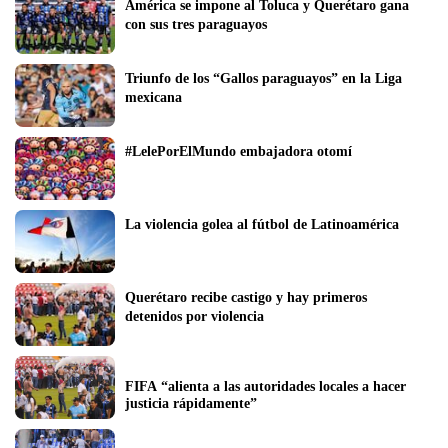
América se impone al Toluca y Querétaro gana 
con sus tres paraguayos
Triunfo de los “Gallos paraguayos” en la Liga 
mexicana
#LelePorElMundo embajadora otomí
La violencia golea al fútbol de Latinoamérica
Querétaro recibe castigo y hay primeros 
detenidos por violencia
FIFA “alienta a las autoridades locales a hacer 
justicia rápidamente”