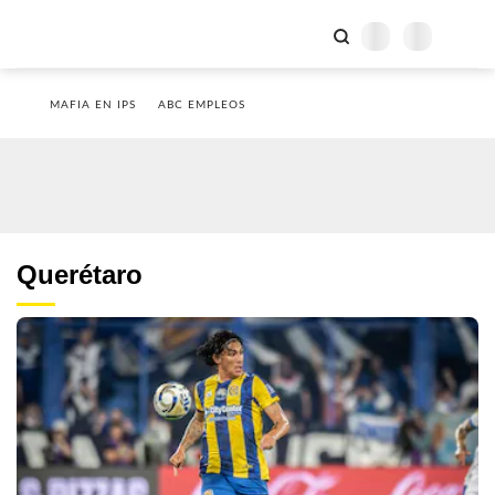
MAFIA EN IPS
ABC EMPLEOS
Querétaro