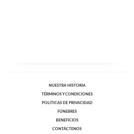
NUESTRA HISTORIA
TÉRMINOS Y CONDICIONES
POLITICAS DE PRIVACIDAD
FÚNEBRES
BENEFICIOS
CONTÁCTENOS