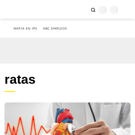
MAFIA EN IPS
ABC EMPLEOS
ratas