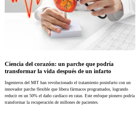
Ciencia del corazón: un parche que podría 
transformar la vida después de un infarto
Ingenieros del MIT han revolucionado el tratamiento posinfarto con un
innovador parche flexible que libera fármacos programados, logrando
reducir en un 50% el daño cardíaco en ratas. Este enfoque pionero podría
transformar la recuperación de millones de pacientes.