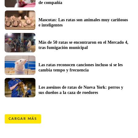
de compañía
Mascotas: Las ratas son animales muy cariñosos 
e inteligentes
Más de 50 ratas se encontraron en el Mercado 4, 
tras fumigación municipal
Las ratas reconocen canciones incluso si se les 
cambia tempo y frecuencia
Los asesinos de ratas de Nueva York: perros y 
sus dueños a la caza de roedores
CARGAR MÁS