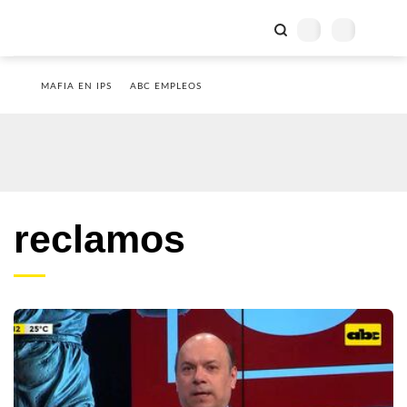
MAFIA EN IPS
ABC EMPLEOS
reclamos