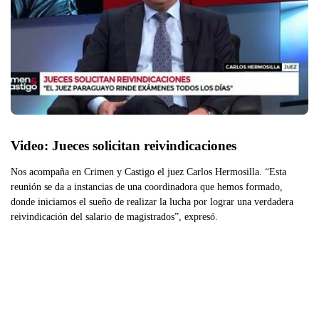
Video: Jueces solicitan reivindicaciones
Nos acompaña en Crimen y Castigo el juez Carlos Hermosilla. “Esta
reunión se da a instancias de una coordinadora que hemos formado,
donde iniciamos el sueño de realizar la lucha por lograr una verdadera
reivindicación del salario de magistrados”, expresó.