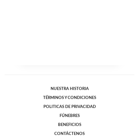
NUESTRA HISTORIA
TÉRMINOS Y CONDICIONES
POLITICAS DE PRIVACIDAD
FÚNEBRES
BENEFICIOS
CONTÁCTENOS