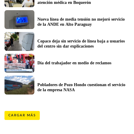
atención médica en Boquerón 
Nueva línea de media tensión no mejoró servicio 
de la ANDE en Alto Paraguay 
Copaco deja sin servicio de línea baja a usuarios 
del centro sin dar explicaciones
Día del trabajador en medio de reclamos
Pobladores de Pozo Hondo cuestionan el servicio 
de la empresa NASA 
CARGAR MÁS