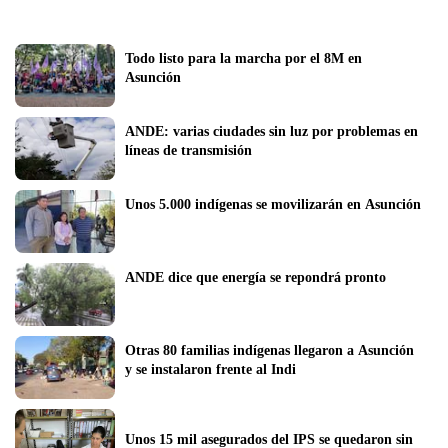
Todo listo para la marcha por el 8M en 
Asunción 
ANDE: varias ciudades sin luz por problemas en 
líneas de transmisión
ANDE dice que energía se repondrá pronto
Otras 80 familias indígenas llegaron a Asunción 
y se instalaron frente al Indi
Unos 15 mil asegurados del IPS se quedaron sin 